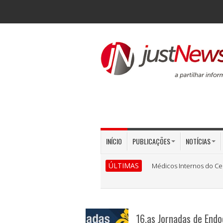
INÍCIO
PUBLICAÇÕES
NOTÍCIAS
ÚLTIMAS
Médicos Internos do Ce
16.as Jornadas de Endo