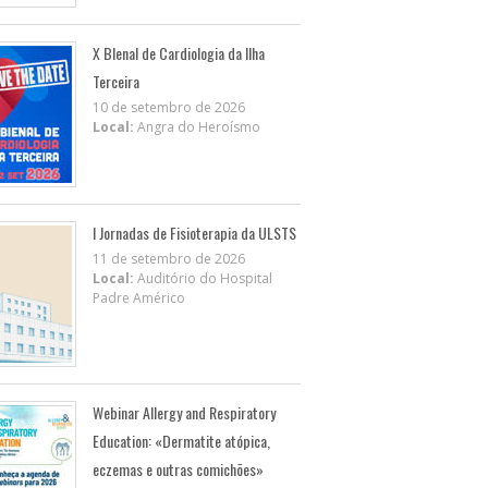
X BIenal de Cardiologia da Ilha
Terceira
10 de setembro de 2026
Local:
Angra do Heroísmo
I Jornadas de Fisioterapia da ULSTS
11 de setembro de 2026
Local:
Auditório do Hospital
Padre Américo
Webinar Allergy and Respiratory
Education: «Dermatite atópica,
eczemas e outras comichões»