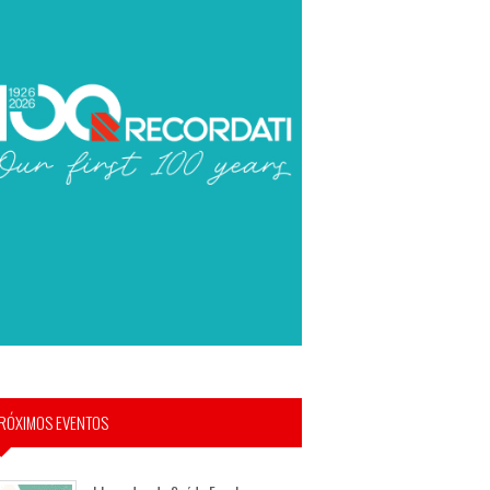
RÓXIMOS EVENTOS