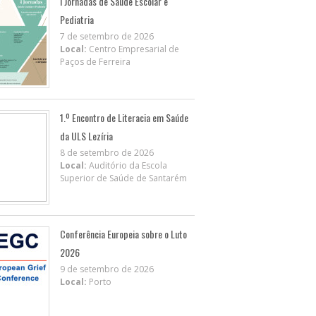
I Jornadas de Saúde Escolar e
Pediatria
7 de setembro de 2026
Local:
Centro Empresarial de
Paços de Ferreira
1.º Encontro de Literacia em Saúde
da ULS Lezíria
8 de setembro de 2026
Local:
Auditório da Escola
Superior de Saúde de Santarém
Conferência Europeia sobre o Luto
2026
9 de setembro de 2026
Local:
Porto