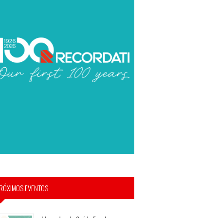
RÓXIMOS EVENTOS