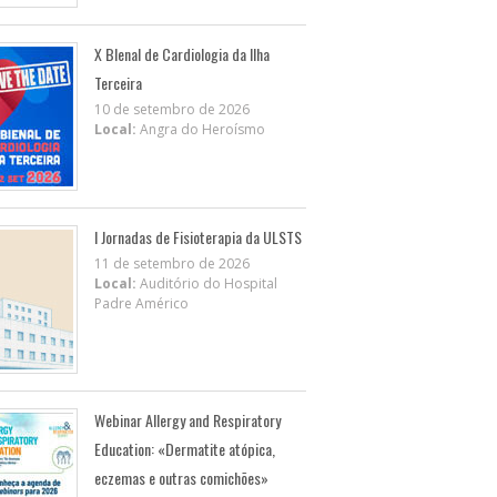
X BIenal de Cardiologia da Ilha
Terceira
10 de setembro de 2026
Local:
Angra do Heroísmo
I Jornadas de Fisioterapia da ULSTS
11 de setembro de 2026
Local:
Auditório do Hospital
Padre Américo
Webinar Allergy and Respiratory
Education: «Dermatite atópica,
eczemas e outras comichões»