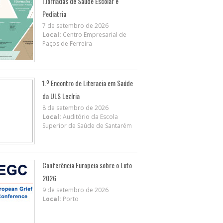
I Jornadas de Saúde Escolar e
Pediatria
7 de setembro de 2026
Local:
Centro Empresarial de
Paços de Ferreira
1.º Encontro de Literacia em Saúde
da ULS Lezíria
8 de setembro de 2026
Local:
Auditório da Escola
Superior de Saúde de Santarém
Conferência Europeia sobre o Luto
2026
9 de setembro de 2026
Local:
Porto