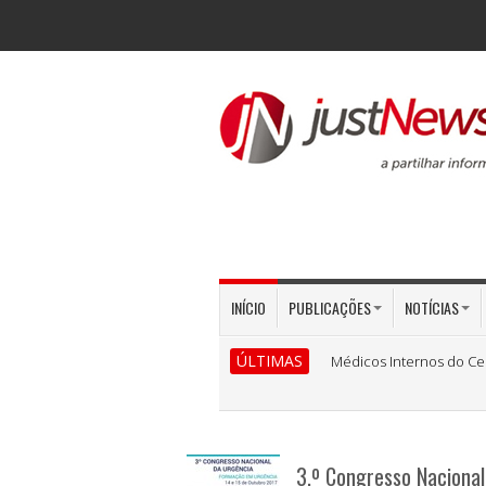
INÍCIO
PUBLICAÇÕES
NOTÍCIAS
ÚLTIMAS
Médicos Internos do Ce
3.º Congresso Nacional