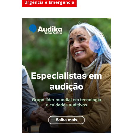
Urgência e Emergência