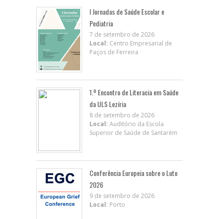
I Jornadas de Saúde Escolar e
Pediatria
7 de setembro de 2026
Local:
Centro Empresarial de
Paços de Ferreira
1.º Encontro de Literacia em Saúde
da ULS Lezíria
8 de setembro de 2026
Local:
Auditório da Escola
Superior de Saúde de Santarém
Conferência Europeia sobre o Luto
2026
9 de setembro de 2026
Local:
Porto