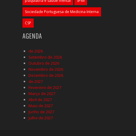
psiquiatria e saúde mental
SPMI
Sociedade Portuguesa de Medicina Interna
CSP
AGENDA
de 2026
Setembro de 2026
Outubro de 2026
Novembro de 2026
Dezembro de 2026
de 2027
Fevereiro de 2027
Março de 2027
Abril de 2027
Maio de 2027
Junho de 2027
Julho de 2027