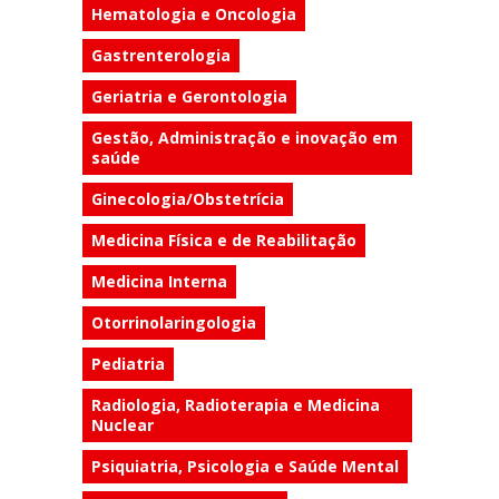
Hematologia e Oncologia
Gastrenterologia
Geriatria e Gerontologia
Gestão, Administração e inovação em
saúde
Ginecologia/Obstetrícia
Medicina Física e de Reabilitação
Medicina Interna
Otorrinolaringologia
Pediatria
Radiologia, Radioterapia e Medicina
Nuclear
Psiquiatria, Psicologia e Saúde Mental