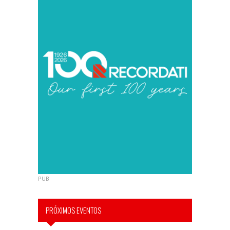
PUB
PRÓXIMOS EVENTOS