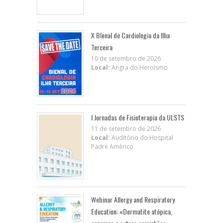
X BIenal de Cardiologia da Ilha
Terceira
10 de setembro de 2026
Local:
Angra do Heroísmo
I Jornadas de Fisioterapia da ULSTS
11 de setembro de 2026
Local:
Auditório do Hospital
Padre Américo
Webinar Allergy and Respiratory
Education: «Dermatite atópica,