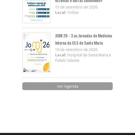
eczemas e outras comichões»
15 de setembro de 2026
Local:
Online
JOMI 26 - 3.as Jornadas de Medicina
Interna da ULS de Santa Maria
16 de setembro de 2026
Local:
Hospital de Santa Maria e
Pulido Valente
Ver Agenda