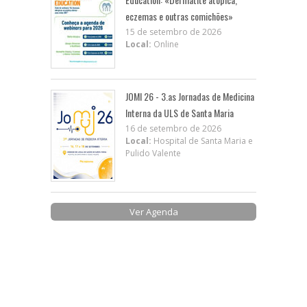
eczemas e outras comichões»
15 de setembro de 2026
Local:
Online
JOMI 26 - 3.as Jornadas de Medicina
Interna da ULS de Santa Maria
16 de setembro de 2026
Local:
Hospital de Santa Maria e
Pulido Valente
Ver Agenda