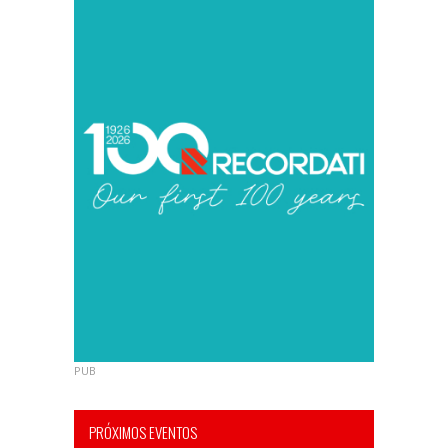
PUB
PRÓXIMOS EVENTOS