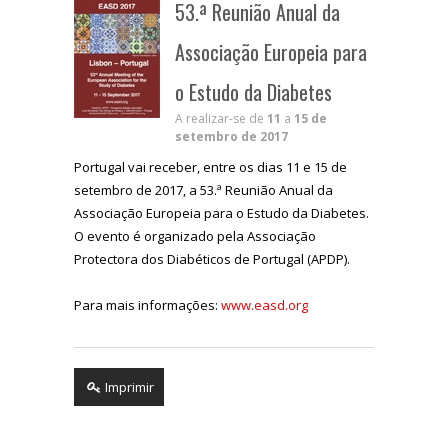
53.ª Reunião Anual da
Associação Europeia para
o Estudo da Diabetes
A realizar-se de
11
a
15 de
setembro de 2017
Portugal vai receber, entre os dias 11 e 15 de
setembro de 2017, a 53.ª Reunião Anual da
Associação Europeia para o Estudo da Diabetes.
O evento é organizado pela Associação
Protectora dos Diabéticos de Portugal (APDP).
Para mais informações:
www.easd.org
Imprimir