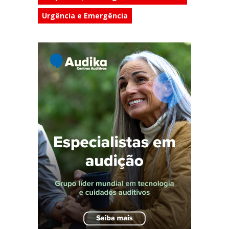
Urgência e Emergência