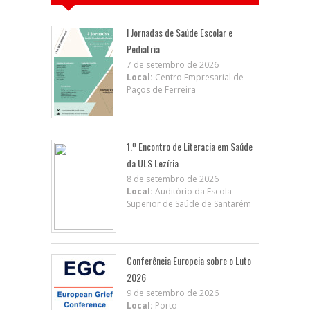
I Jornadas de Saúde Escolar e
Pediatria
7 de setembro de 2026
Local:
Centro Empresarial de
Paços de Ferreira
1.º Encontro de Literacia em Saúde
da ULS Lezíria
8 de setembro de 2026
Local:
Auditório da Escola
Superior de Saúde de Santarém
Conferência Europeia sobre o Luto
2026
9 de setembro de 2026
Local:
Porto