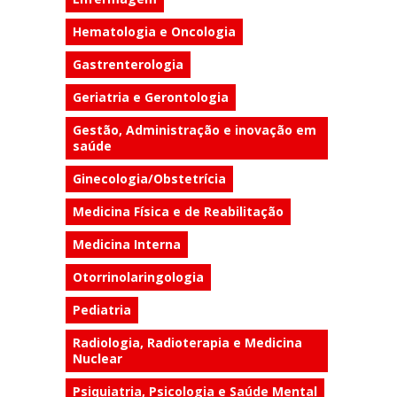
Hematologia e Oncologia
Gastrenterologia
Geriatria e Gerontologia
Gestão, Administração e inovação em
saúde
Ginecologia/Obstetrícia
Medicina Física e de Reabilitação
Medicina Interna
Otorrinolaringologia
Pediatria
Radiologia, Radioterapia e Medicina
Nuclear
Psiquiatria, Psicologia e Saúde Mental