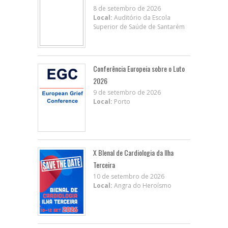
8 de setembro de 2026
Local:
Auditório da Escola
Superior de Saúde de Santarém
Conferência Europeia sobre o Luto
2026
9 de setembro de 2026
Local:
Porto
X BIenal de Cardiologia da Ilha
Terceira
10 de setembro de 2026
Local:
Angra do Heroísmo