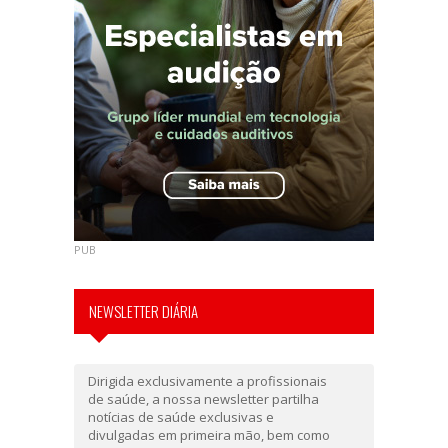
PUB
NEWSLETTER DIÁRIA
Dirigida exclusivamente a profissionais
de saúde, a nossa newsletter partilha
notícias de saúde exclusivas e
divulgadas em primeira mão, bem como