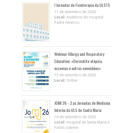
I Jornadas de Fisioterapia da ULSTS
11 de setembro de 2026
Local:
Auditório do Hospital
Padre Américo
Webinar Allergy and Respiratory
Education: «Dermatite atópica,
eczemas e outras comichões»
15 de setembro de 2026
Local:
Online
JOMI 26 - 3.as Jornadas de Medicina
Interna da ULS de Santa Maria
16 de setembro de 2026
Local:
Hospital de Santa Maria e
Pulido Valente