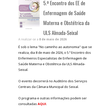
5.º Encontro dos EE de
Enfermagem de Saúde
Materna e Obstétrica da
ULS Almada-Seixal
A realizar-se a
8 de maio de 2026
É sob o lema "No caminho ao autonomia" que se
realiza, dia 8 de maio de 2026, o 5.º Encontro dos
Enfermeiros Especialistas de Enfermagem de
Saúde Materna e Obstétrica da ULS Almada-
Seixal.
O evento decorrerá no Auditório dos Serviços
Centrais da Câmara Municipal do Seixal.
O programa e outras informações podem ser
consultadas
AQUI
.