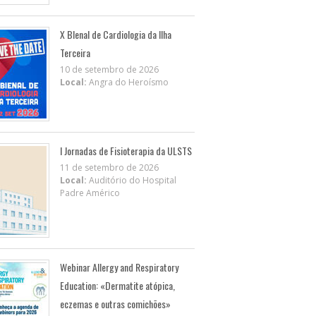
X BIenal de Cardiologia da Ilha
Terceira
10 de setembro de 2026
Local:
Angra do Heroísmo
I Jornadas de Fisioterapia da ULSTS
11 de setembro de 2026
Local:
Auditório do Hospital
Padre Américo
Webinar Allergy and Respiratory
Education: «Dermatite atópica,
eczemas e outras comichões»