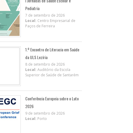
I Jornadas de Saúde Escolar e
Pediatria
7 de setembro de 2026
Local:
Centro Empresarial de
Paços de Ferreira
1.º Encontro de Literacia em Saúde
da ULS Lezíria
8 de setembro de 2026
Local:
Auditório da Escola
Superior de Saúde de Santarém
Conferência Europeia sobre o Luto
2026
9 de setembro de 2026
Local:
Porto