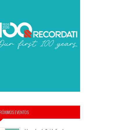
RÓXIMOS EVENTOS