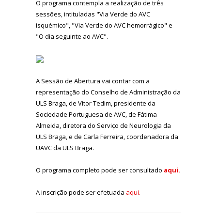
O programa contempla a realização de três
sessões, intituladas "Via Verde do AVC
isquémico", "Via Verde do AVC hemorrágico" e
"O dia seguinte ao AVC".
A Sessão de Abertura vai contar com a
representação do Conselho de Administração da
ULS Braga, de Vítor Tedim, presidente da
Sociedade Portuguesa de AVC, de Fátima
Almeida, diretora do Serviço de Neurologia da
ULS Braga, e de Carla Ferreira, coordenadora da
UAVC da ULS Braga.
O programa completo pode ser consultado
aqui.
A inscrição pode ser efetuada
aqui.