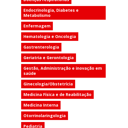
Endocrinologia, Diabetes e
Metabolismo
Enfermagem
Hematologia e Oncologia
Gastrenterologia
Geriatria e Gerontologia
Gestão, Administração e inovação em
saúde
Ginecologia/Obstetrícia
Medicina Física e de Reabilitação
Medicina Interna
Otorrinolaringologia
Pediatria