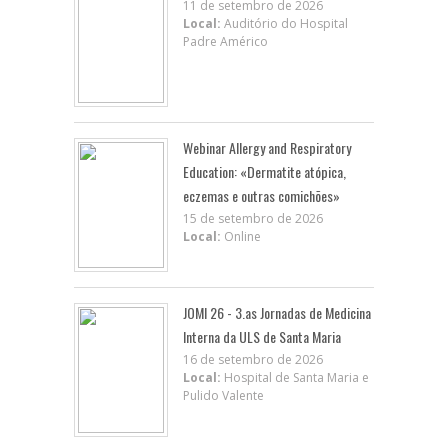
11 de setembro de 2026
Local:
Auditório do Hospital
Padre Américo
Webinar Allergy and Respiratory
Education: «Dermatite atópica,
eczemas e outras comichões»
15 de setembro de 2026
Local:
Online
JOMI 26 - 3.as Jornadas de Medicina
Interna da ULS de Santa Maria
16 de setembro de 2026
Local:
Hospital de Santa Maria e
Pulido Valente