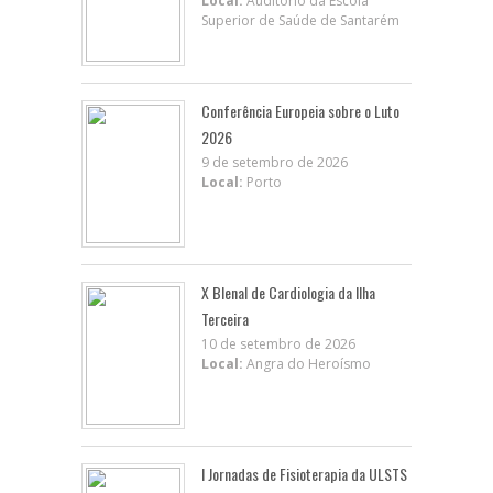
Local:
Auditório da Escola
Superior de Saúde de Santarém
Conferência Europeia sobre o Luto
2026
9 de setembro de 2026
Local:
Porto
X BIenal de Cardiologia da Ilha
Terceira
10 de setembro de 2026
Local:
Angra do Heroísmo
I Jornadas de Fisioterapia da ULSTS