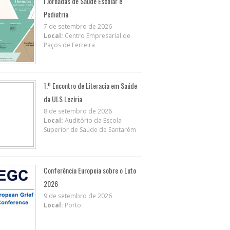
I Jornadas de Saúde Escolar e
Pediatria
7 de setembro de 2026
Local:
Centro Empresarial de
Paços de Ferreira
1.º Encontro de Literacia em Saúde
da ULS Lezíria
8 de setembro de 2026
Local:
Auditório da Escola
Superior de Saúde de Santarém
Conferência Europeia sobre o Luto
2026
9 de setembro de 2026
Local:
Porto