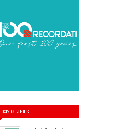
RÓXIMOS EVENTOS