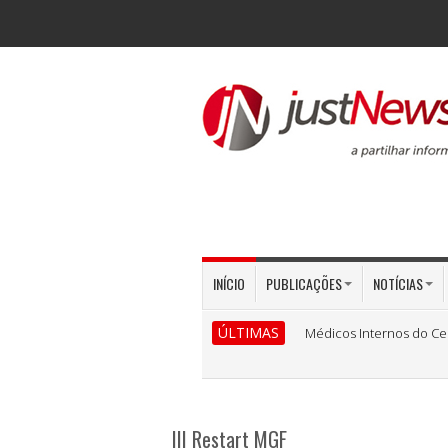
INÍCIO
PUBLICAÇÕES
NOTÍCIAS
ÚLTIMAS
Médicos Internos do Ce
III Restart MGF