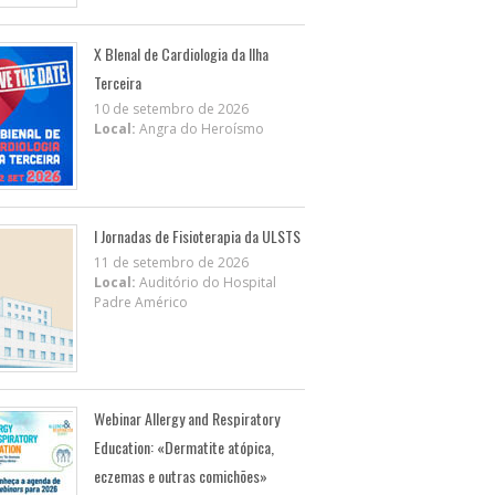
X BIenal de Cardiologia da Ilha
Terceira
10 de setembro de 2026
Local:
Angra do Heroísmo
I Jornadas de Fisioterapia da ULSTS
11 de setembro de 2026
Local:
Auditório do Hospital
Padre Américo
Webinar Allergy and Respiratory
Education: «Dermatite atópica,
eczemas e outras comichões»