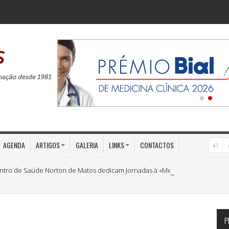
AGENDA
ARTIGOS
GALERIA
LINKS
CONTACTOS
ntro de Saúde Norton de Matos dedicam Jornadas à «Medicina Preventiva»
P