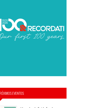
RÓXIMOS EVENTOS