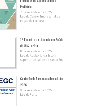
I Jornadas de Saúde Escolar e
Pediatria
7 de setembro de 2026
Local:
Centro Empresarial de
Paços de Ferreira
1.º Encontro de Literacia em Saúde
da ULS Lezíria
8 de setembro de 2026
Local:
Auditório da Escola
Superior de Saúde de Santarém
Conferência Europeia sobre o Luto
2026
9 de setembro de 2026
Local:
Porto