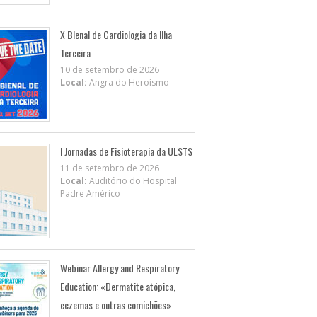
X BIenal de Cardiologia da Ilha
Terceira
10 de setembro de 2026
Local:
Angra do Heroísmo
I Jornadas de Fisioterapia da ULSTS
11 de setembro de 2026
Local:
Auditório do Hospital
Padre Américo
Webinar Allergy and Respiratory
Education: «Dermatite atópica,
eczemas e outras comichões»