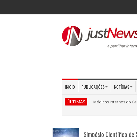
INÍCIO
PUBLICAÇÕES
NOTÍCIAS
ÚLTIMAS
Médicos Internos do Ce
Simpósio Científico de