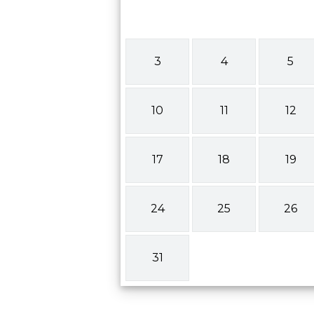
3
4
5
10
11
12
17
18
19
24
25
26
31