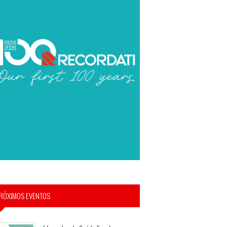
RÓXIMOS EVENTOS