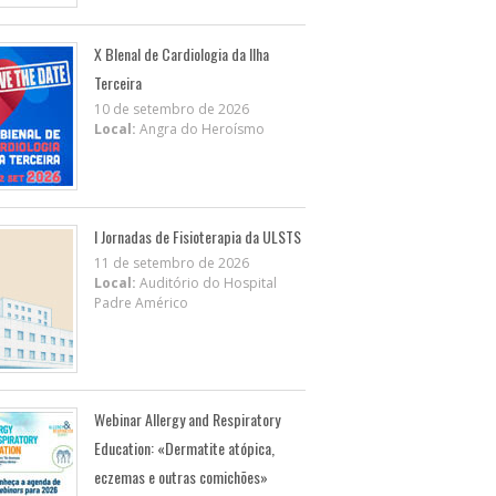
X BIenal de Cardiologia da Ilha
Terceira
10 de setembro de 2026
Local:
Angra do Heroísmo
I Jornadas de Fisioterapia da ULSTS
11 de setembro de 2026
Local:
Auditório do Hospital
Padre Américo
Webinar Allergy and Respiratory
Education: «Dermatite atópica,
eczemas e outras comichões»