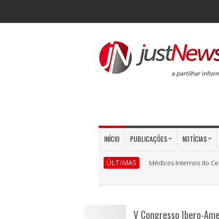
INÍCIO
PUBLICAÇÕES
NOTÍCIAS
ÚLTIMAS
Médicos Internos do Ce
V Congresso Ibero-Amer