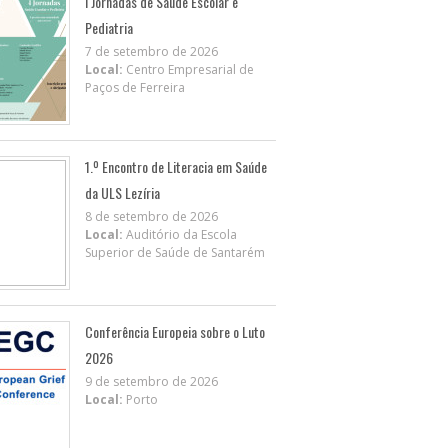
I Jornadas de Saúde Escolar e
Pediatria
7 de setembro de 2026
Local:
Centro Empresarial de
Paços de Ferreira
1.º Encontro de Literacia em Saúde
da ULS Lezíria
8 de setembro de 2026
Local:
Auditório da Escola
Superior de Saúde de Santarém
Conferência Europeia sobre o Luto
2026
9 de setembro de 2026
Local:
Porto