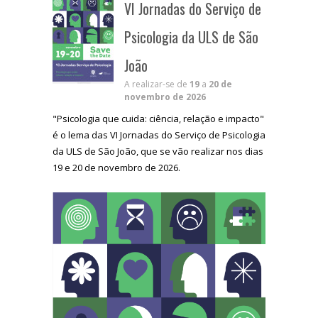
VI Jornadas do Serviço de
Psicologia da ULS de São
João
A realizar-se de
19
a
20 de
novembro de 2026
"Psicologia que cuida: ciência, relação e impacto"
é o lema das VI Jornadas do Serviço de Psicologia
da ULS de São João, que se vão realizar nos dias
19 e 20 de novembro de 2026.