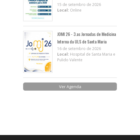
15 de setembro de 2026
Local:
Online
JOMI 26 - 3.as Jornadas de Medicina
Interna da ULS de Santa Maria
16 de setembro de 2026
Local:
Hospital de Santa Maria e
Pulido Valente
Ver Agenda