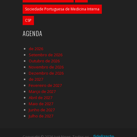
Sociedade Portuguesa de Medicina Interna
CSP
AGENDA
de 2026
Setembro de 2026
Outubro de 2026
Novembro de 2026
Dezembro de 2026
de 2027
Fevereiro de 2027
Março de 2027
Abril de 2027
Maio de 2027
Junho de 2027
Julho de 2027
Copyright © 2026 Just News. Todos os