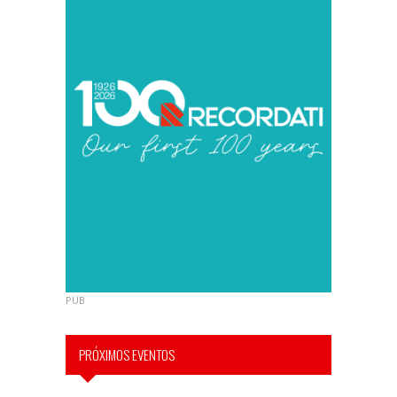
PUB
PRÓXIMOS EVENTOS