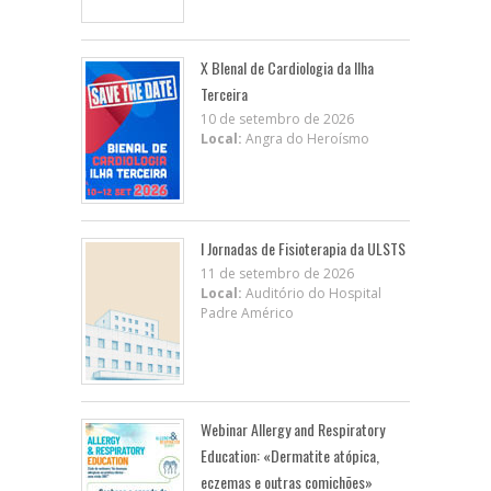
X BIenal de Cardiologia da Ilha
Terceira
10 de setembro de 2026
Local:
Angra do Heroísmo
I Jornadas de Fisioterapia da ULSTS
11 de setembro de 2026
Local:
Auditório do Hospital
Padre Américo
Webinar Allergy and Respiratory
Education: «Dermatite atópica,
eczemas e outras comichões»