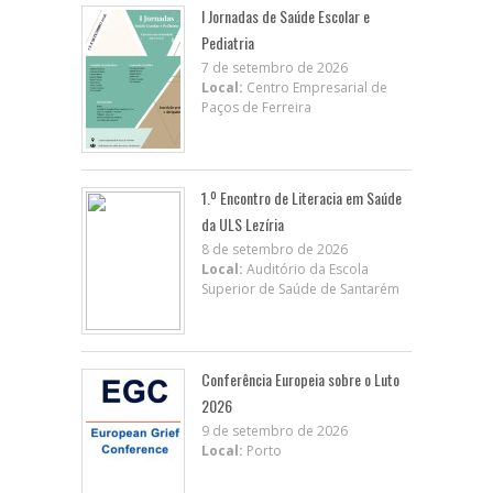
I Jornadas de Saúde Escolar e
Pediatria
7 de setembro de 2026
Local:
Centro Empresarial de
Paços de Ferreira
1.º Encontro de Literacia em Saúde
da ULS Lezíria
8 de setembro de 2026
Local:
Auditório da Escola
Superior de Saúde de Santarém
Conferência Europeia sobre o Luto
2026
9 de setembro de 2026
Local:
Porto