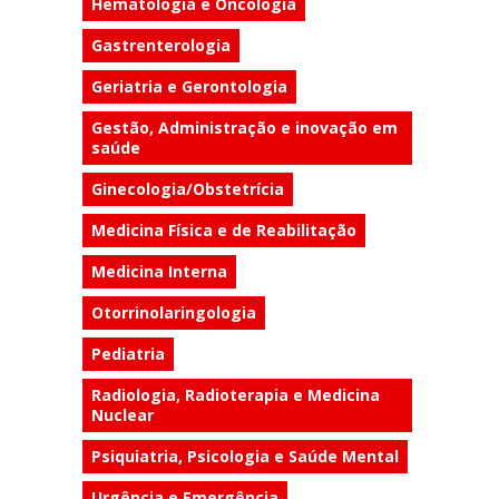
Hematologia e Oncologia
Gastrenterologia
Geriatria e Gerontologia
Gestão, Administração e inovação em
saúde
Ginecologia/Obstetrícia
Medicina Física e de Reabilitação
Medicina Interna
Otorrinolaringologia
Pediatria
Radiologia, Radioterapia e Medicina
Nuclear
Psiquiatria, Psicologia e Saúde Mental
Urgência e Emergência