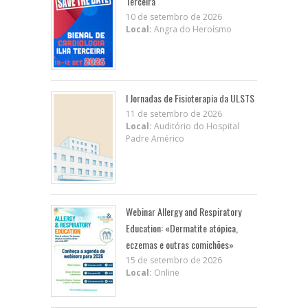
Terceira
10 de setembro de 2026
Local:
Angra do Heroísmo
I Jornadas de Fisioterapia da ULSTS
11 de setembro de 2026
Local:
Auditório do Hospital
Padre Américo
Webinar Allergy and Respiratory
Education: «Dermatite atópica,
eczemas e outras comichões»
15 de setembro de 2026
Local:
Online