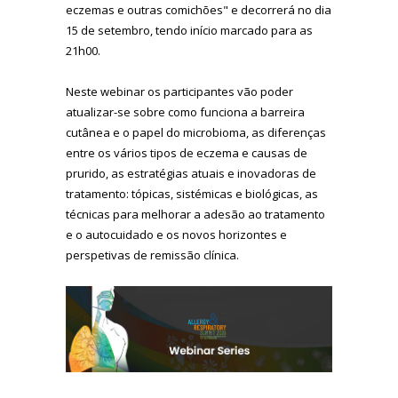
eczemas e outras comichões" e decorrerá no dia
15 de setembro, tendo início marcado para as
21h00.
Neste webinar os participantes vão poder
atualizar-se sobre como funciona a barreira
cutânea e o papel do microbioma, as diferenças
entre os vários tipos de eczema e causas de
prurido, as estratégias atuais e inovadoras de
tratamento: tópicas, sistémicas e biológicas, as
técnicas para melhorar a adesão ao tratamento
e o autocuidado e os novos horizontes e
perspetivas de remissão clínica.