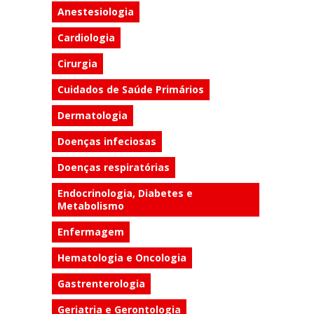
Anestesiologia
Cardiologia
Cirurgia
Cuidados de Saúde Primários
Dermatologia
Doenças infeciosas
Doenças respiratórias
Endocrinologia, Diabetes e
Metabolismo
Enfermagem
Hematologia e Oncologia
Gastrenterologia
Geriatria e Gerontologia