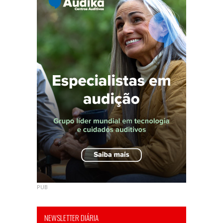
PUB
NEWSLETTER DIÁRIA