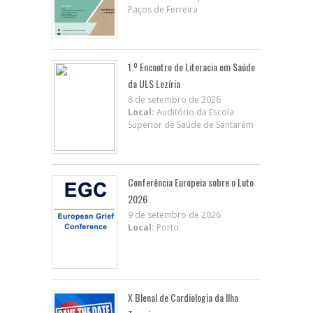
Paços de Ferreira
1.º Encontro de Literacia em Saúde
da ULS Lezíria
8 de setembro de 2026
Local:
Auditório da Escola
Superior de Saúde de Santarém
Conferência Europeia sobre o Luto
2026
9 de setembro de 2026
Local:
Porto
X BIenal de Cardiologia da Ilha