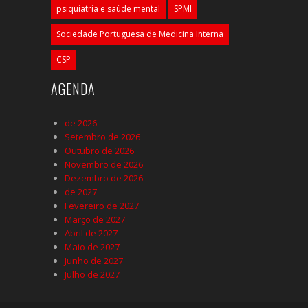
psiquiatria e saúde mental
SPMI
Sociedade Portuguesa de Medicina Interna
CSP
AGENDA
de 2026
Setembro de 2026
Outubro de 2026
Novembro de 2026
Dezembro de 2026
de 2027
Fevereiro de 2027
Março de 2027
Abril de 2027
Maio de 2027
Junho de 2027
Julho de 2027