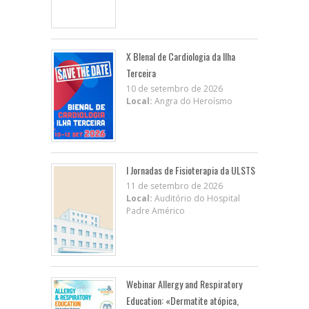
X BIenal de Cardiologia da Ilha
Terceira
10 de setembro de 2026
Local:
Angra do Heroísmo
I Jornadas de Fisioterapia da ULSTS
11 de setembro de 2026
Local:
Auditório do Hospital
Padre Américo
Webinar Allergy and Respiratory
Education: «Dermatite atópica,