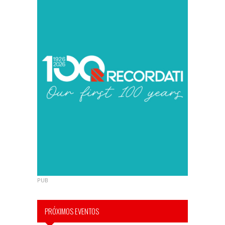
PUB
PRÓXIMOS EVENTOS