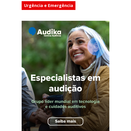
Urgência e Emergência