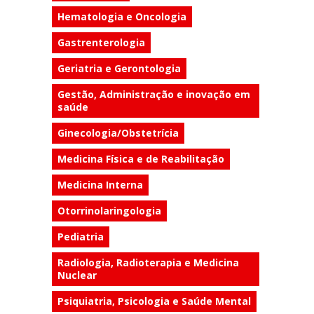
Hematologia e Oncologia
Gastrenterologia
Geriatria e Gerontologia
Gestão, Administração e inovação em
saúde
Ginecologia/Obstetrícia
Medicina Física e de Reabilitação
Medicina Interna
Otorrinolaringologia
Pediatria
Radiologia, Radioterapia e Medicina
Nuclear
Psiquiatria, Psicologia e Saúde Mental