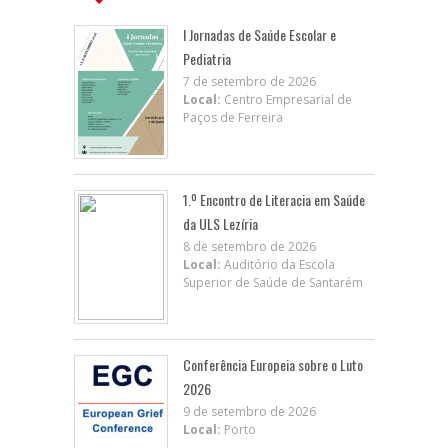
I Jornadas de Saúde Escolar e
Pediatria
7 de setembro de 2026
Local:
Centro Empresarial de
Paços de Ferreira
1.º Encontro de Literacia em Saúde
da ULS Lezíria
8 de setembro de 2026
Local:
Auditório da Escola
Superior de Saúde de Santarém
Conferência Europeia sobre o Luto
2026
9 de setembro de 2026
Local:
Porto