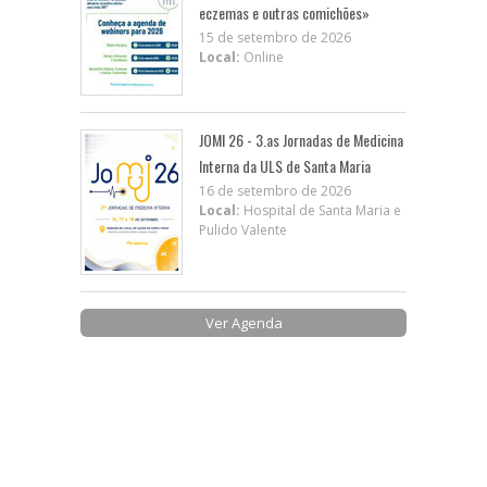
eczemas e outras comichões»
15 de setembro de 2026
Local:
Online
JOMI 26 - 3.as Jornadas de Medicina
Interna da ULS de Santa Maria
16 de setembro de 2026
Local:
Hospital de Santa Maria e
Pulido Valente
Ver Agenda