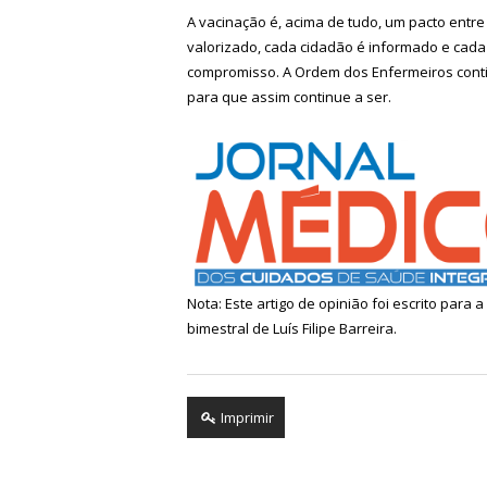
A vacinação é, acima de tudo, um pacto entr
valorizado, cada cidadão é informado e cada 
compromisso. A Ordem dos Enfermeiros continu
para que assim continue a ser.
Nota: Este artigo de opinião foi escrito para 
bimestral de Luís Filipe Barreira.
Imprimir