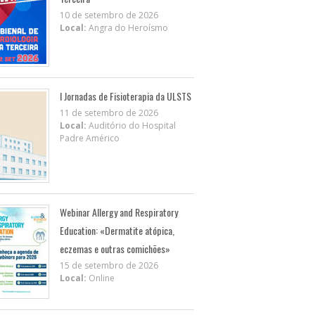
10 de setembro de 2026
Local:
Angra do Heroísmo
I Jornadas de Fisioterapia da ULSTS
11 de setembro de 2026
Local:
Auditório do Hospital
Padre Américo
Webinar Allergy and Respiratory
Education: «Dermatite atópica,
eczemas e outras comichões»
15 de setembro de 2026
Local:
Online