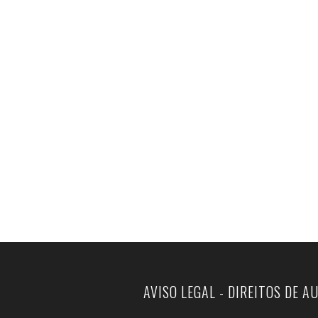
AVISO LEGAL - DIREITOS DE A