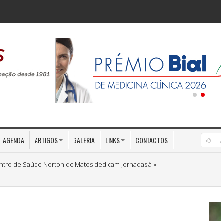
AGENDA
ARTIGOS
GALERIA
LINKS
CONTACTOS
ntro de Saúde Norton de Matos dedicam Jornadas à «Medicina Preventiva»