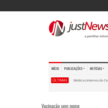
INÍCIO
PUBLICAÇÕES
NOTÍCIAS
ÚLTIMAS
Médicos Internos do Ce
Vacinação sem nome