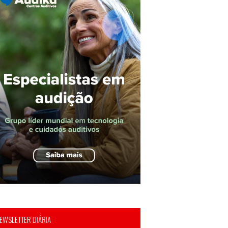
EWSLETTER DIÁRIA