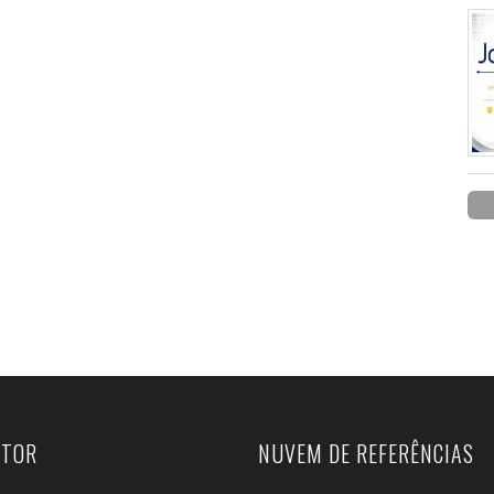
UTOR
NUVEM DE REFERÊNCIAS