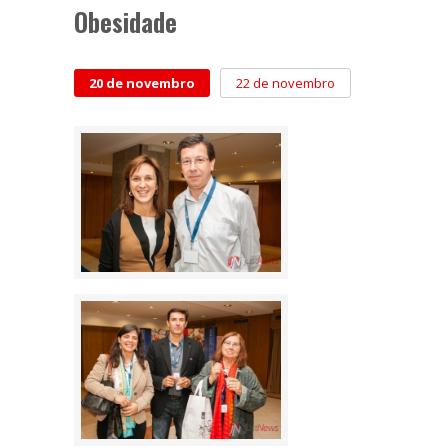
Obesidade
20 de novembro
22 de novembro