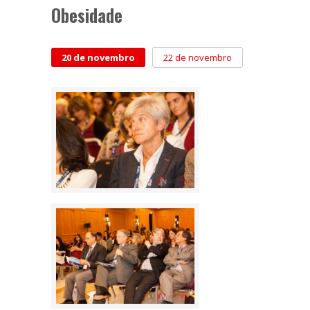
Obesidade
20 de novembro
22 de novembro