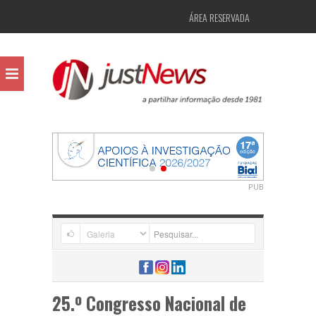
ÁREA RESERVADA
PUB
25.º Congresso Nacional de