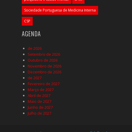
Sociedade Portuguesa de Medicina Interna
CSP
AGENDA
de 2026
Setembro de 2026
Outubro de 2026
Novembro de 2026
Dezembro de 2026
de 2027
Fevereiro de 2027
Março de 2027
Abril de 2027
Maio de 2027
Junho de 2027
Julho de 2027