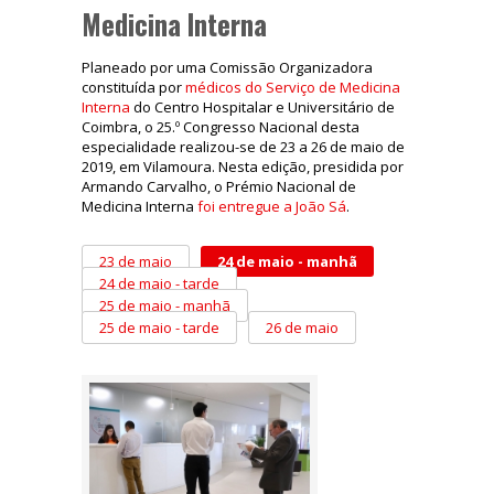
Medicina Interna
Planeado por uma Comissão Organizadora
constituída por
médicos do Serviço de Medicina
Interna
do Centro Hospitalar e Universitário de
Coimbra, o 25.º Congresso Nacional desta
especialidade realizou-se de 23 a 26 de maio de
2019, em Vilamoura. Nesta edição, presidida por
Armando Carvalho, o Prémio Nacional de
Medicina Interna
foi entregue a João Sá
.
23 de maio
24 de maio - manhã
24 de maio - tarde
25 de maio - manhã
25 de maio - tarde
26 de maio