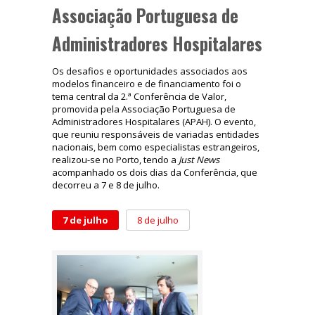
Associação Portuguesa de
Administradores Hospitalares
Os desafios e oportunidades associados aos
modelos financeiro e de financiamento foi o
tema central da 2.ª Conferência de Valor,
promovida pela Associação Portuguesa de
Administradores Hospitalares (APAH). O evento,
que reuniu responsáveis de variadas entidades
nacionais, bem como especialistas estrangeiros,
realizou-se no Porto, tendo a
Just News
acompanhado os dois dias da Conferência, que
decorreu a 7 e 8 de julho.
7 de julho
8 de julho