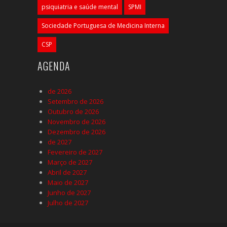
psiquiatria e saúde mental
SPMI
Sociedade Portuguesa de Medicina Interna
CSP
AGENDA
de 2026
Setembro de 2026
Outubro de 2026
Novembro de 2026
Dezembro de 2026
de 2027
Fevereiro de 2027
Março de 2027
Abril de 2027
Maio de 2027
Junho de 2027
Julho de 2027