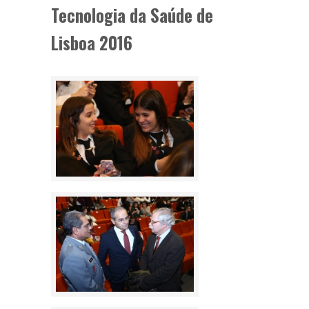
Tecnologia da Saúde de
Lisboa 2016