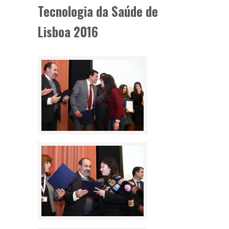
Tecnologia da Saúde de
Lisboa 2016