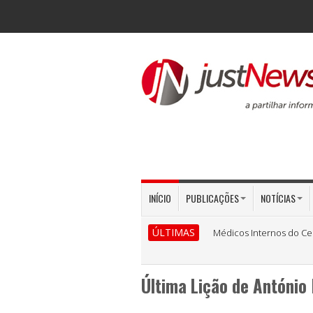
INÍCIO
PUBLICAÇÕES
NOTÍCIAS
ÚLTIMAS
Médicos Internos do Ce
Última Lição de António 