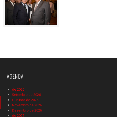
AGENDA
de 2026
Setembro de 2026
Outubro de 2026
Novembro de 2026
Dezembro de 2026
de 2027