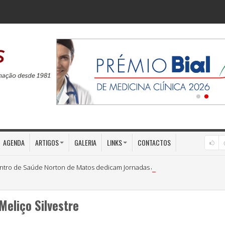
AGENDA
ARTIGOS
GALERIA
LINKS
CONTACTOS
ntro de Saúde Norton de Matos dedicam Jornadas à «Medicina Preventiva»
Meliço Silvestre