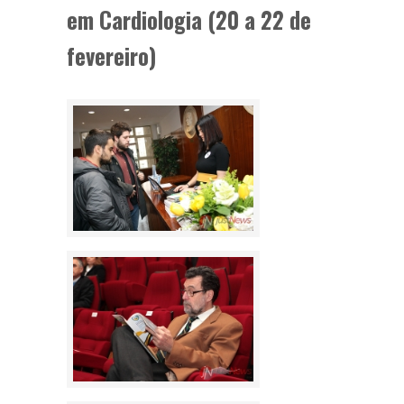
em Cardiologia (20 a 22 de
fevereiro)