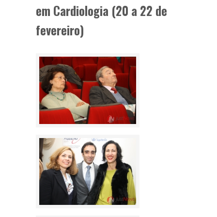
em Cardiologia (20 a 22 de
fevereiro)