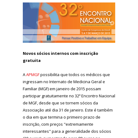
Novos sócios internos com inscrição
gratuita
A
APMGF
possibilita que todos os médicos que
ingressam no Internato de Medicina Geral e
Familiar (MGF) em janeiro de 2015 possam
participar gratuitamente no 32º Encontro Nacional
de MGF, desde que se tornem sócios da
Associação até dia 31 de janeiro. Este é também
o dia em que termina o primeiro prazo de
inscrição, com preços "extremamente
interessantes" para a generalidade dos sócios