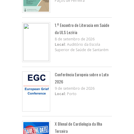
Paços de Ferreira
1.º Encontro de Literacia em Saúde
da ULS Lezíria
8 de setembro de 2026
Local:
Auditório da Escola
Superior de Saúde de Santarém
Conferência Europeia sobre o Luto
2026
9 de setembro de 2026
Local:
Porto
X BIenal de Cardiologia da Ilha
Terceira