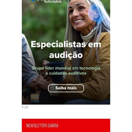
PUB
NEWSLETTER DIÁRIA