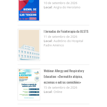
10 de setembro de 2026
Local:
Angra do Heroísmo
I Jornadas de Fisioterapia da ULSTS
11 de setembro de 2026
Local:
Auditório do Hospital
Padre Américo
Webinar Allergy and Respiratory
Education: «Dermatite atópica,
eczemas e outras comichões»
15 de setembro de 2026
Local:
Online