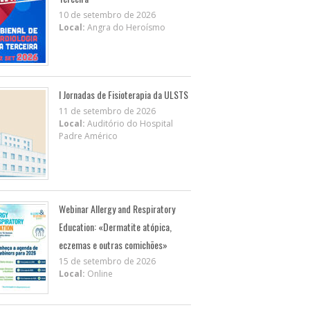
10 de setembro de 2026
Local:
Angra do Heroísmo
I Jornadas de Fisioterapia da ULSTS
11 de setembro de 2026
Local:
Auditório do Hospital
Padre Américo
Webinar Allergy and Respiratory
Education: «Dermatite atópica,
eczemas e outras comichões»
15 de setembro de 2026
Local:
Online