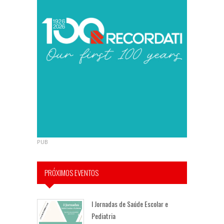
PUB
PRÓXIMOS EVENTOS
I Jornadas de Saúde Escolar e
Pediatria