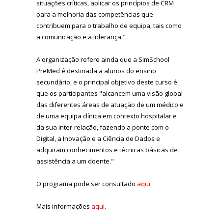
situações críticas, aplicar os princípios de CRM
para a melhoria das competências que
contribuem para o trabalho de equipa, tais como
a comunicação e a liderança."
A organização refere ainda que a SimSchool
PreMed é destinada a alunos do ensino
secundário, e o principal objetivo deste curso é
que os participantes "alcancem uma visão global
das diferentes áreas de atuação de um médico e
de uma equipa clínica em contexto hospitalar e
da sua inter-relação, fazendo a ponte com o
Digital, a Inovação e a Ciência de Dados e
adquiram conhecimentos e técnicas básicas de
assistência a um doente."
O programa pode ser consultado
aqui
.
Mais informações
aqui
.