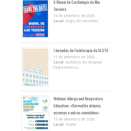
X BIenal de Cardiologia da Ilha
Terceira
10 de setembro de 2026
Local:
Angra do Heroísmo
I Jornadas de Fisioterapia da ULSTS
11 de setembro de 2026
Local:
Auditório do Hospital
Padre Américo
Webinar Allergy and Respiratory
Education: «Dermatite atópica,
eczemas e outras comichões»
15 de setembro de 2026
Local:
Online