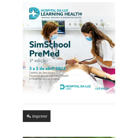
Imprimir