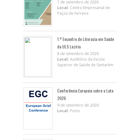
7 de setembro de 2026
Local:
Centro Empresarial de
Paços de Ferreira
1.º Encontro de Literacia em Saúde
da ULS Lezíria
8 de setembro de 2026
Local:
Auditório da Escola
Superior de Saúde de Santarém
Conferência Europeia sobre o Luto
2026
9 de setembro de 2026
Local:
Porto