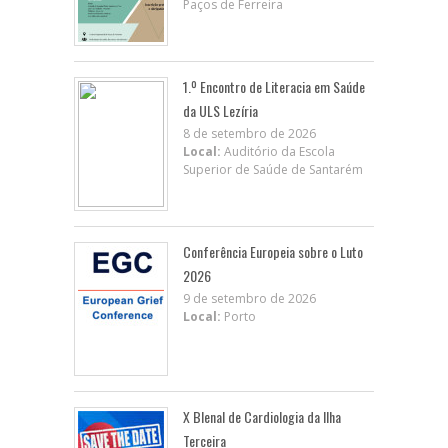
Paços de Ferreira
1.º Encontro de Literacia em Saúde
da ULS Lezíria
8 de setembro de 2026
Local:
Auditório da Escola
Superior de Saúde de Santarém
Conferência Europeia sobre o Luto
2026
9 de setembro de 2026
Local:
Porto
X BIenal de Cardiologia da Ilha
Terceira