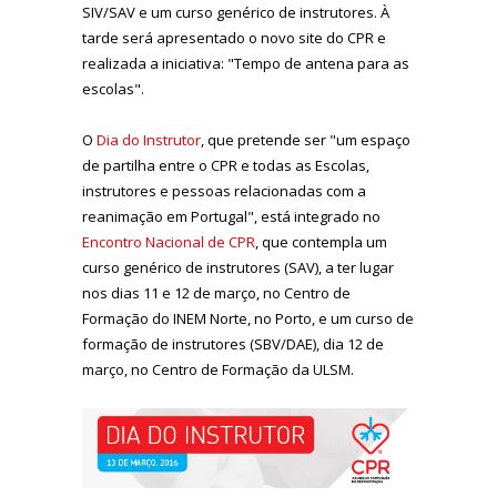
SIV/SAV e um curso genérico de instrutores. À
tarde será apresentado o novo site do CPR e
realizada a iniciativa: "Tempo de antena para as
escolas".
O
Dia do Instrutor
, que pretende ser "um espaço
de partilha entre o CPR e todas as Escolas,
instrutores e pessoas relacionadas com a
reanimação em Portugal", está integrado no
Encontro Nacional de CPR
, que contempla um
curso genérico de instrutores (SAV), a ter lugar
nos dias 11 e 12 de março, no Centro de
Formação do INEM Norte, no Porto, e um curso de
formação de instrutores (SBV/DAE), dia 12 de
março, no Centro de Formação da ULSM.