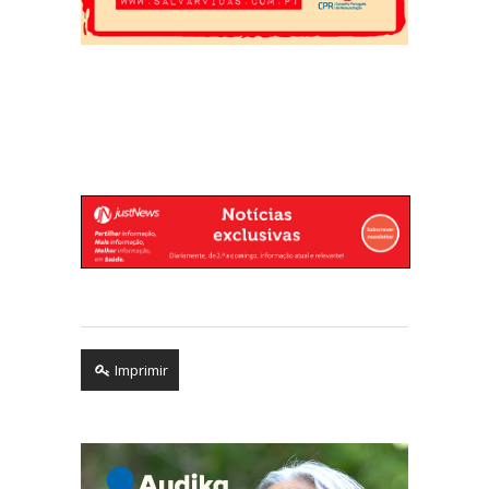
Imprimir