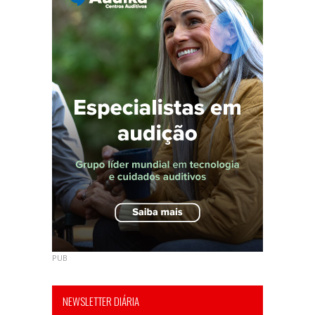
PUB
NEWSLETTER DIÁRIA