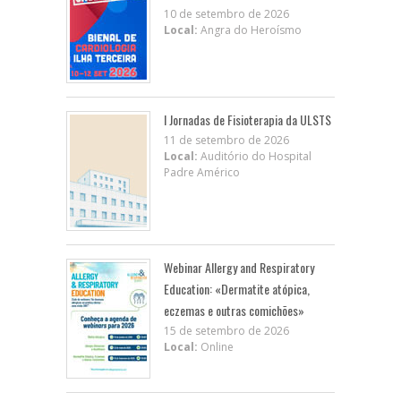
10 de setembro de 2026
Local:
Angra do Heroísmo
I Jornadas de Fisioterapia da ULSTS
11 de setembro de 2026
Local:
Auditório do Hospital
Padre Américo
Webinar Allergy and Respiratory
Education: «Dermatite atópica,
eczemas e outras comichões»
15 de setembro de 2026
Local:
Online