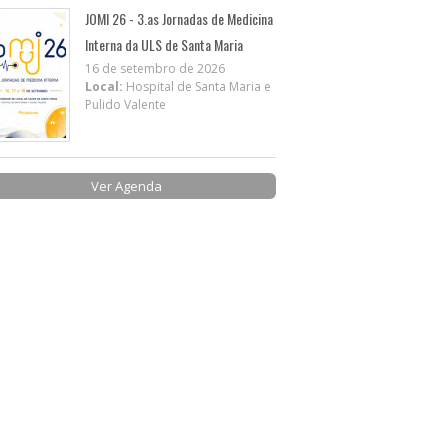
JOMI 26 - 3.as Jornadas de Medicina
Interna da ULS de Santa Maria
16 de setembro de 2026
Local:
Hospital de Santa Maria e
Pulido Valente
Ver Agenda