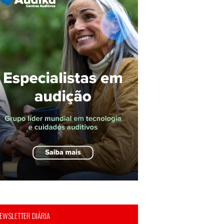
EWSLETTER DIÁRIA