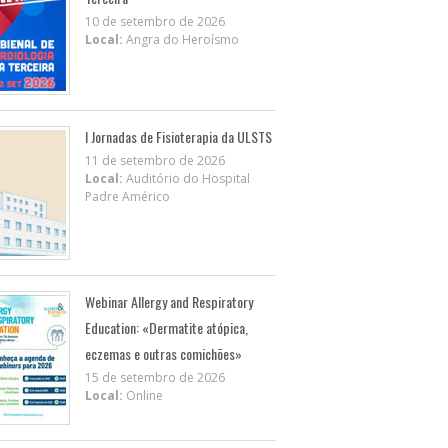
10 de setembro de 2026
Local:
Angra do Heroísmo
I Jornadas de Fisioterapia da ULSTS
11 de setembro de 2026
Local:
Auditório do Hospital
Padre Américo
Webinar Allergy and Respiratory
Education: «Dermatite atópica,
eczemas e outras comichões»
15 de setembro de 2026
Local:
Online