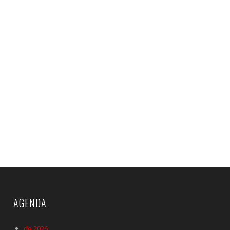
AGENDA
de 2026