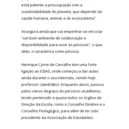
está patente a preocupação com a
sustentabilidade do planeta, que depende da
saúde humana, animal, e do ecossistema.”
Assegura ainda que vai empenhar-se em criar
"um bom ambiente de colaboração e
disponibilidade para ouvir as pessoas", o que,
aliás, o caracteriza como pessoa.
Henrique Cyrne de Carvalho tem uma forte
ligação ao ICBAS, onde começou a dar aulas
ainda durante o seu internato, sendo hoje
professor catedrático. Enquanto aluno, passou
pelos vários degraus do percurso académico,
tendo pertencido a quase todos os órgãos de
Direção da Escola, como o Conselho Diretivo e o
Conselho Pedagógico, para além de ter sido
presidente da Associação de Estudantes.