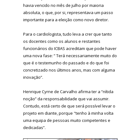
havia vencido no mês de julho por maioria
absoluta, o que, por si, representava um passo
importante para a eleição como novo diretor.
Para o cardiologista, tudo leva a crer que tanto
os docentes como os alunos e restantes
funcionários do ICBAS acreditam que pode haver
uma nova fase: ” Terá necessariamente muito do
que é o testemunho do passado e do que foi
concretizado nos últimos anos, mas com alguma
inovação”.
Henrique Cyrne de Carvalho afirma ter a “nítida
noção” da responsabilidade que vai assumir.
Contudo, está certo de que será possível levar o
projeto em diante, porque "tenho à minha volta
uma equipa de pessoas muito competentes e
dedicadas”.