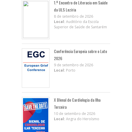
1.º Encontro de Literacia em Saúde
da ULS Lezíria
8 de setembro de 2026
Local:
Auditório da Escola
Superior de Saúde de Santarém
Conferência Europeia sobre o Luto
2026
9 de setembro de 2026
Local:
Porto
X BIenal de Cardiologia da Ilha
Terceira
10 de setembro de 2026
Local:
Angra do Heroísmo