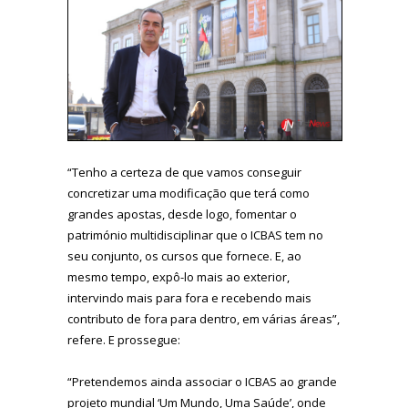
“Tenho a certeza de que vamos conseguir
concretizar uma modificação que terá como
grandes apostas, desde logo, fomentar o
património multidisciplinar que o ICBAS tem no
seu conjunto, os cursos que fornece. E, ao
mesmo tempo, expô-lo mais ao exterior,
intervindo mais para fora e recebendo mais
contributo de fora para dentro, em várias áreas”,
refere. E prossegue:
“Pretendemos ainda associar o ICBAS ao grande
projeto mundial ‘Um Mundo, Uma Saúde’, onde