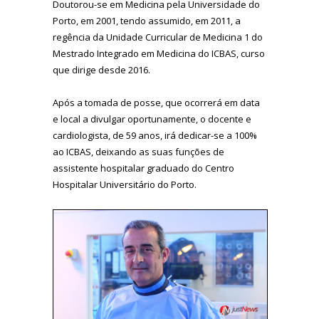
Doutorou-se em Medicina pela Universidade do
Porto, em 2001, tendo assumido, em 2011, a
regência da Unidade Curricular de Medicina 1 do
Mestrado Integrado em Medicina do ICBAS, curso
que dirige desde 2016.
Após a tomada de posse, que ocorrerá em data
e local a divulgar oportunamente, o docente e
cardiologista, de 59 anos, irá dedicar-se a 100%
ao ICBAS, deixando as suas funções de
assistente hospitalar graduado do Centro
Hospitalar Universitário do Porto.