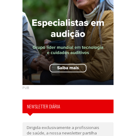
PUB
NEWSLETTER DIÁRIA
Dirigida exclusivamente a profissionais
de saúde, a nossa newsletter partilha