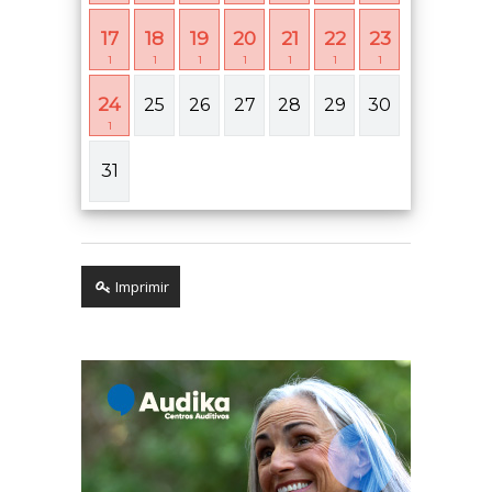
17
18
19
20
21
22
23
1
1
1
1
1
1
1
24
25
26
27
28
29
30
1
31
Imprimir