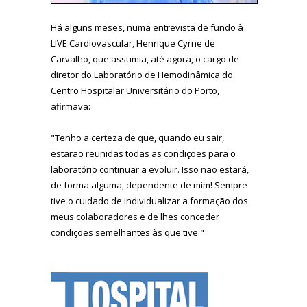
Há alguns meses, numa entrevista de fundo à
LIVE Cardiovascular, Henrique Cyrne de
Carvalho, que assumia, até agora, o cargo de
diretor do Laboratório de Hemodinâmica do
Centro Hospitalar Universitário do Porto,
afirmava:
"Tenho a certeza de que, quando eu sair,
estarão reunidas todas as condições para o
laboratório continuar a evoluir. Isso não estará,
de forma alguma, dependente de mim! Sempre
tive o cuidado de individualizar a formação dos
meus colaboradores e de lhes conceder
condições semelhantes às que tive."