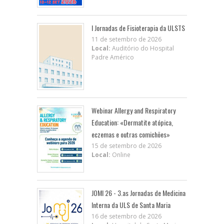
I Jornadas de Fisioterapia da ULSTS
11 de setembro de 2026
Local:
Auditório do Hospital
Padre Américo
Webinar Allergy and Respiratory
Education: «Dermatite atópica,
eczemas e outras comichões»
15 de setembro de 2026
Local:
Online
JOMI 26 - 3.as Jornadas de Medicina
Interna da ULS de Santa Maria
16 de setembro de 2026