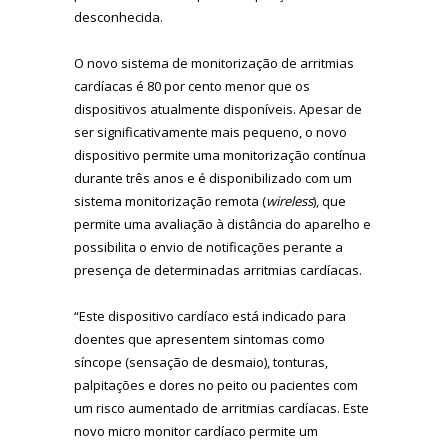
desconhecida.
O novo sistema de monitorização de arritmias
cardíacas é 80 por cento menor que os
dispositivos atualmente disponíveis. Apesar de
ser significativamente mais pequeno, o novo
dispositivo permite uma monitorização contínua
durante três anos e é disponibilizado com um
sistema monitorização remota (
wireless
), que
permite uma avaliação à distância do aparelho e
possibilita o envio de notificações perante a
presença de determinadas arritmias cardíacas.
“Este dispositivo cardíaco está indicado para
doentes que apresentem sintomas como
síncope (sensação de desmaio), tonturas,
palpitações e dores no peito ou pacientes com
um risco aumentado de arritmias cardíacas. Este
novo micro monitor cardíaco permite um