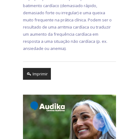
batimento cardíaco (demasiado rápido,
demasiado forte ou irregular) e uma queixa
muito frequente na prática clínica. Podem ser o
resultado de uma arritmia cardíaca ou traduzir
um aumento da frequência cardíaca em
resposta a uma situação não cardíaca (p. ex.
ansiedade ou anemia).
Imprimir