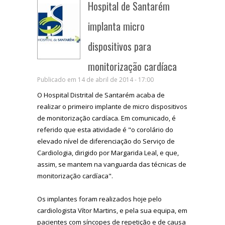
Hospital de Santarém
implanta micro
dispositivos para
monitorização cardíaca
Publicado em 14 de abril de 2014 - 17:00
O Hospital Distrital de Santarém acaba de
realizar o primeiro implante de micro dispositivos
de monitorização cardíaca. Em comunicado, é
referido que esta atividade é "o corolário do
elevado nível de diferenciação do Serviço de
Cardiologia, dirigido por Margarida Leal, e que,
assim, se mantem na vanguarda das técnicas de
monitorização cardíaca".
Os implantes foram realizados hoje pelo
cardiologista Vítor Martins, e pela sua equipa, em
pacientes com síncopes de repetição e de causa