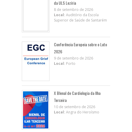
da ULS Lezíria
8 de setembro de 2026
Local:
Auditório da Escola
Superior de Saúde de Santarém
Conferência Europeia sobre o Luto
2026
9 de setembro de 2026
Local:
Porto
X BIenal de Cardiologia da Ilha
Terceira
10 de setembro de 2026
Local:
Angra do Heroísmo