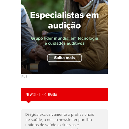
PUB
NEWSLETTER DIÁRIA
Dirigida exclusivamente a profissionais
de saúde, a nossa newsletter partilha
notícias de saúde exclusivas e