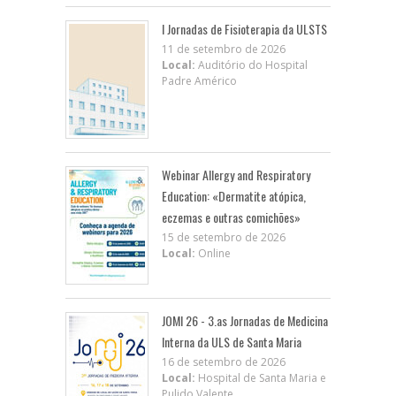
I Jornadas de Fisioterapia da ULSTS
11 de setembro de 2026
Local:
Auditório do Hospital
Padre Américo
Webinar Allergy and Respiratory
Education: «Dermatite atópica,
eczemas e outras comichões»
15 de setembro de 2026
Local:
Online
JOMI 26 - 3.as Jornadas de Medicina
Interna da ULS de Santa Maria
16 de setembro de 2026
Local:
Hospital de Santa Maria e
Pulido Valente