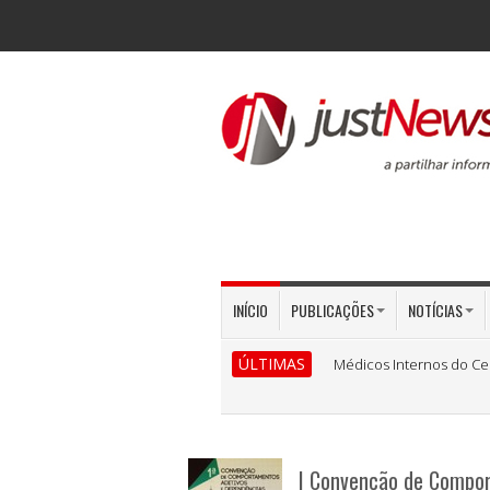
INÍCIO
PUBLICAÇÕES
NOTÍCIAS
ÚLTIMAS
Médicos Internos do Ce
I Convenção de Compor