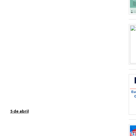
5 de abril