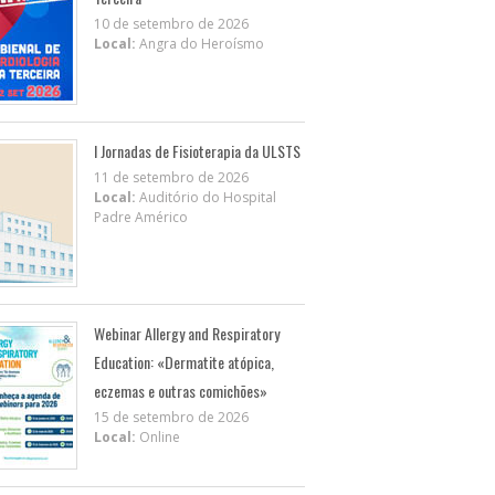
10 de setembro de 2026
Local:
Angra do Heroísmo
I Jornadas de Fisioterapia da ULSTS
11 de setembro de 2026
Local:
Auditório do Hospital
Padre Américo
Webinar Allergy and Respiratory
Education: «Dermatite atópica,
eczemas e outras comichões»
15 de setembro de 2026
Local:
Online