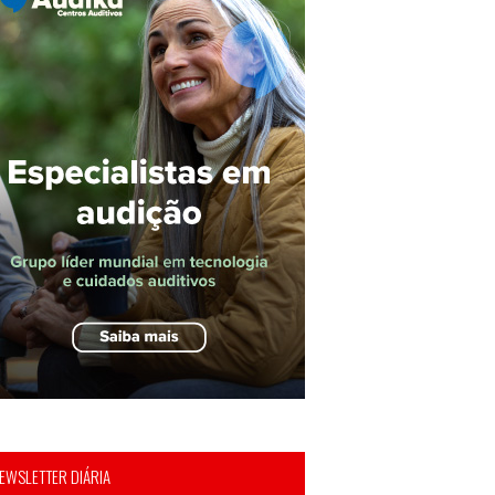
EWSLETTER DIÁRIA