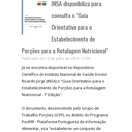
INSA disponibiliza para
consulta o “Guia
Orientativo para o
Estabelecimento de
Porções para a Rotulagem Nutricional”
Publicado em 10 de julho de 2014 - 17:01
Já se encontra disponível no Repositório
Científico do Instituto Nacional de Saúde Doutor
Ricardo Jorge (INSA) o “Guia Orientativo para o
Estabelecimento de Porções para a Rotulagem
Nutricional - 1ª Edição”.
O documento, desenvolvido pelo Grupo de
Trabalho Porções (GTP), no âmbito do Programa
PortFIR - Plataforma Portuguesa de Informação
Alimentar, visa "estabelecer um conjunto de