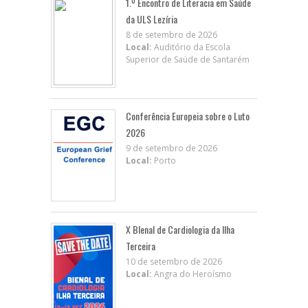
1.º Encontro de Literacia em Saúde
da ULS Lezíria
8 de setembro de 2026
Local:
Auditório da Escola
Superior de Saúde de Santarém
Conferência Europeia sobre o Luto
2026
9 de setembro de 2026
Local:
Porto
X BIenal de Cardiologia da Ilha
Terceira
10 de setembro de 2026
Local:
Angra do Heroísmo