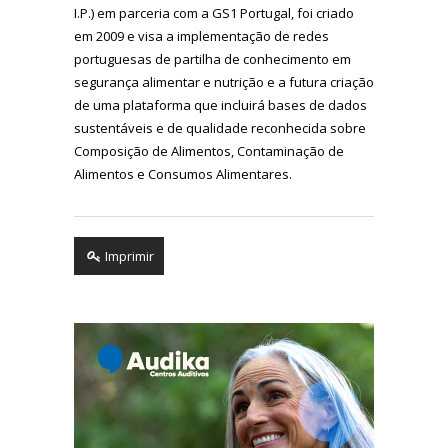
I.P.) em parceria com a GS1 Portugal, foi criado
em 2009 e visa a implementação de redes
portuguesas de partilha de conhecimento em
segurança alimentar e nutrição e a futura criação
de uma plataforma que incluirá bases de dados
sustentáveis e de qualidade reconhecida sobre
Composição de Alimentos, Contaminação de
Alimentos e Consumos Alimentares.
Imprimir