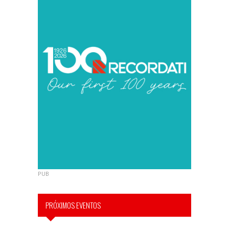
PUB
PRÓXIMOS EVENTOS