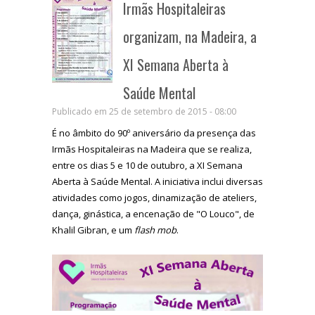
Irmãs Hospitaleiras
organizam, na Madeira, a
XI Semana Aberta à
Saúde Mental
Publicado em 25 de setembro de 2015 - 08:00
É no âmbito do 90º aniversário da presença das
Irmãs Hospitaleiras na Madeira que se realiza,
entre os dias 5 e 10 de outubro, a XI Semana
Aberta à Saúde Mental. A iniciativa inclui diversas
atividades como jogos, dinamização de ateliers,
dança, ginástica, a encenação de "O Louco", de
Khalil Gibran, e um
flash mob
.