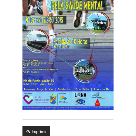
Imprimir