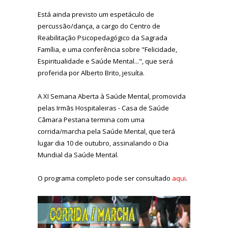
Está ainda previsto um espetáculo de
percussão/dança, a cargo do Centro de
Reabilitação Psicopedagógico da Sagrada
Família, e uma conferência sobre "Felicidade,
Espiritualidade e Saúde Mental...", que será
proferida por Alberto Brito, jesuíta.
A XI Semana Aberta à Saúde Mental, promovida
pelas Irmãs Hospitaleiras - Casa de Saúde
Câmara Pestana termina com uma
corrida/marcha pela Saúde Mental, que terá
lugar dia 10 de outubro, assinalando o Dia
Mundial da Saúde Mental.
O programa completo pode ser consultado
aqui
.