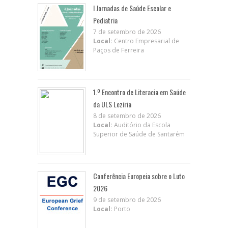
I Jornadas de Saúde Escolar e
Pediatria
7 de setembro de 2026
Local:
Centro Empresarial de
Paços de Ferreira
1.º Encontro de Literacia em Saúde
da ULS Lezíria
8 de setembro de 2026
Local:
Auditório da Escola
Superior de Saúde de Santarém
Conferência Europeia sobre o Luto
2026
9 de setembro de 2026
Local:
Porto