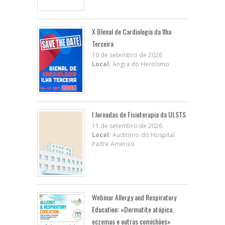
X BIenal de Cardiologia da Ilha
Terceira
10 de setembro de 2026
Local:
Angra do Heroísmo
I Jornadas de Fisioterapia da ULSTS
11 de setembro de 2026
Local:
Auditório do Hospital
Padre Américo
Webinar Allergy and Respiratory
Education: «Dermatite atópica,
eczemas e outras comichões»