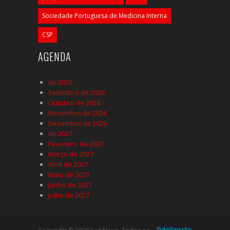
Sociedade Portuguesa de Medicina Interna
CSP
AGENDA
de 2026
Setembro de 2026
Outubro de 2026
Novembro de 2026
Dezembro de 2026
de 2027
Fevereiro de 2027
Março de 2027
Abril de 2027
Maio de 2027
Junho de 2027
Julho de 2027