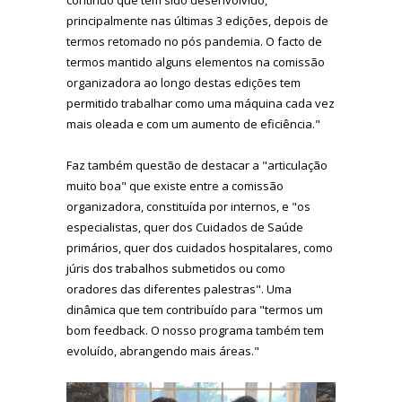
principalmente nas últimas 3 edições, depois de
termos retomado no pós pandemia. O facto de
termos mantido alguns elementos na comissão
organizadora ao longo destas edições tem
permitido trabalhar como uma máquina cada vez
mais oleada e com um aumento de eficiência."
Faz também questão de destacar a "articulação
muito boa" que existe entre a comissão
organizadora, constituída por internos, e "os
especialistas, quer dos Cuidados de Saúde
primários, quer dos cuidados hospitalares, como
júris dos trabalhos submetidos ou como
oradores das diferentes palestras". Uma
dinâmica que tem contribuído para "termos um
bom feedback. O nosso programa também tem
evoluído, abrangendo mais áreas."