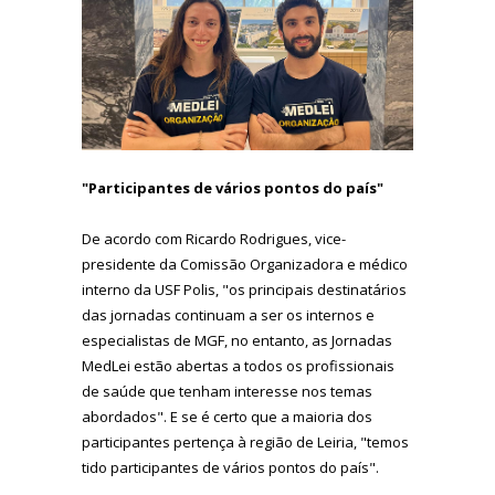
"Participantes de vários pontos do país"
De acordo com Ricardo Rodrigues, vice-
presidente da Comissão Organizadora e médico
interno da USF Polis, "os principais destinatários
das jornadas continuam a ser os internos e
especialistas de MGF, no entanto, as Jornadas
MedLei estão abertas a todos os profissionais
de saúde que tenham interesse nos temas
abordados". E se é certo que a maioria dos
participantes pertença à região de Leiria, "temos
tido participantes de vários pontos do país".