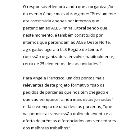
O responsável lembra ainda que a organização
do evento é hoje mais abrangente: "Previamente
era constituída apenas por internos que
pertenciam ao ACES Pinhal Litoral sendo que,
neste momento, é também constituído por
internos que pertenciam ao ACES Oeste Norte,
agregados agora à ULS Região de Leiria. A
comissão organizadora envolve, habitualmente,
cerca de 25 elementos destas unidades."
Para Ângela Francisco, um dos pontos mais
relevantes deste projeto formativo "são os
pedidos de parcerias que nos têm chegado e
que vão enriquecer ainda mais estas jornadas"
e dá o exemplo de uma dessas parcerias, "que
vai permitir a transmissão online do evento e a
oferta de prémios diferenciados aos vencedores
dos melhores trabalhos".