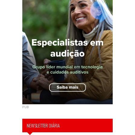
PUB
NEWSLETTER DIÁRIA