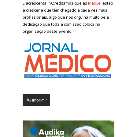
E acrescenta: "Acreditamos que as
MedLei
estão
a crescer e que têm chegado a cada vez mais
profissionais, algo que nos orgulha muito pela
dedicação que toda a comissão coloca na
organização deste evento."
Imprimir