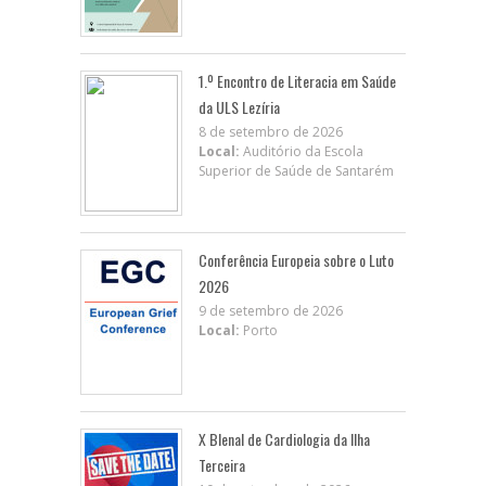
1.º Encontro de Literacia em Saúde
da ULS Lezíria
8 de setembro de 2026
Local:
Auditório da Escola
Superior de Saúde de Santarém
Conferência Europeia sobre o Luto
2026
9 de setembro de 2026
Local:
Porto
X BIenal de Cardiologia da Ilha
Terceira