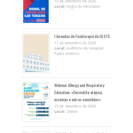
10 de setembro de 2026
Local:
Angra do Heroísmo
I Jornadas de Fisioterapia da ULSTS
11 de setembro de 2026
Local:
Auditório do Hospital
Padre Américo
Webinar Allergy and Respiratory
Education: «Dermatite atópica,
eczemas e outras comichões»
15 de setembro de 2026
Local:
Online