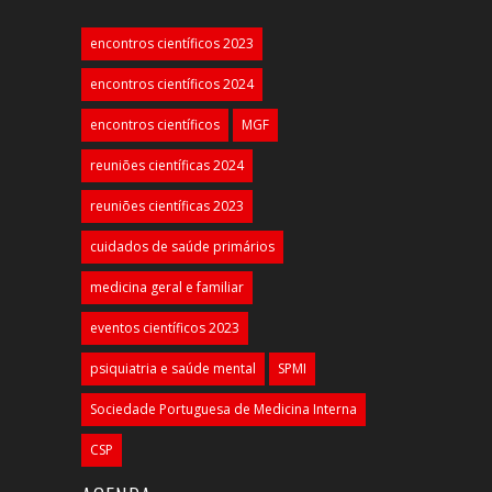
encontros científicos 2023
encontros científicos 2024
encontros científicos
MGF
reuniões científicas 2024
reuniões científicas 2023
cuidados de saúde primários
medicina geral e familiar
eventos científicos 2023
psiquiatria e saúde mental
SPMI
Sociedade Portuguesa de Medicina Interna
CSP