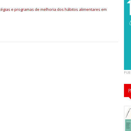
ratégias e programas de melhoria dos hábitos alimentares em
PUB
P