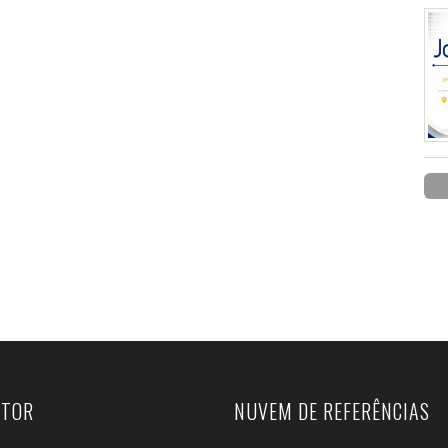
UTOR
NUVEM DE REFERÊNCIAS