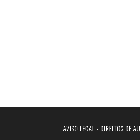
AVISO LEGAL - DIREITOS DE A