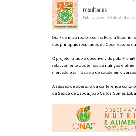
resultados
Publicado em 30 de abril de 20
Dia 7 de maio realiza-se, na Escola Superior
dos principais resultados do Observatório da
O projeto, criado e desenvolvido pela PremiVa
relativamente aos temas da nutrição e alime
mercado e um rastreio de saúde em diversas 
A sessão de abertura da conferência conta c
da Saúde de Lisboa, João Carlos Gomes Loba