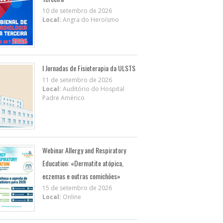
10 de setembro de 2026
Local:
Angra do Heroísmo
I Jornadas de Fisioterapia da ULSTS
11 de setembro de 2026
Local:
Auditório do Hospital
Padre Américo
Webinar Allergy and Respiratory
Education: «Dermatite atópica,
eczemas e outras comichões»
15 de setembro de 2026
Local:
Online