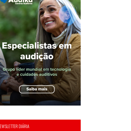
EWSLETTER DIÁRIA