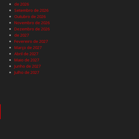
de 2026
Setembro de 2026
Outubro de 2026
Novembro de 2026
Dezembro de 2026
de 2027
Fevereiro de 2027
Março de 2027
Abril de 2027
Maio de 2027
Junho de 2027
Julho de 2027