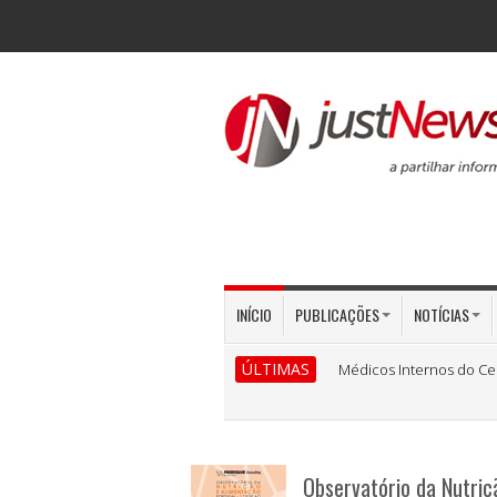
INÍCIO
PUBLICAÇÕES
NOTÍCIAS
ÚLTIMAS
Médicos Internos do Ce
Observatório da Nutriç