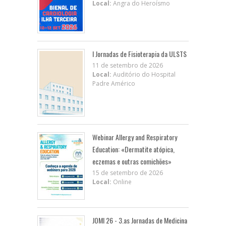
Local:
Angra do Heroísmo
I Jornadas de Fisioterapia da ULSTS
11 de setembro de 2026
Local:
Auditório do Hospital
Padre Américo
Webinar Allergy and Respiratory
Education: «Dermatite atópica,
eczemas e outras comichões»
15 de setembro de 2026
Local:
Online
JOMI 26 - 3.as Jornadas de Medicina