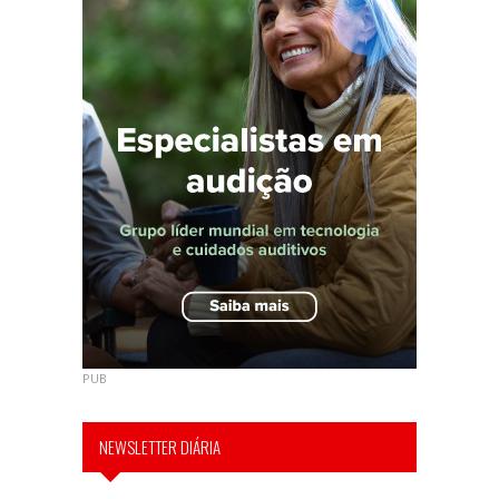
PUB
NEWSLETTER DIÁRIA