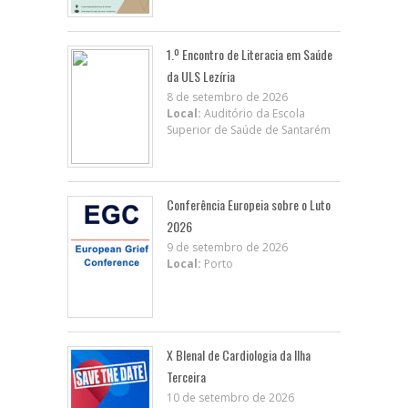
1.º Encontro de Literacia em Saúde
da ULS Lezíria
8 de setembro de 2026
Local:
Auditório da Escola
Superior de Saúde de Santarém
Conferência Europeia sobre o Luto
2026
9 de setembro de 2026
Local:
Porto
X BIenal de Cardiologia da Ilha
Terceira
10 de setembro de 2026