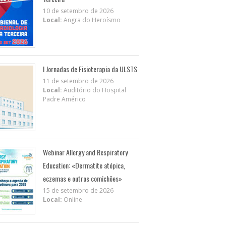
10 de setembro de 2026
Local:
Angra do Heroísmo
I Jornadas de Fisioterapia da ULSTS
11 de setembro de 2026
Local:
Auditório do Hospital
Padre Américo
Webinar Allergy and Respiratory
Education: «Dermatite atópica,
eczemas e outras comichões»
15 de setembro de 2026
Local:
Online