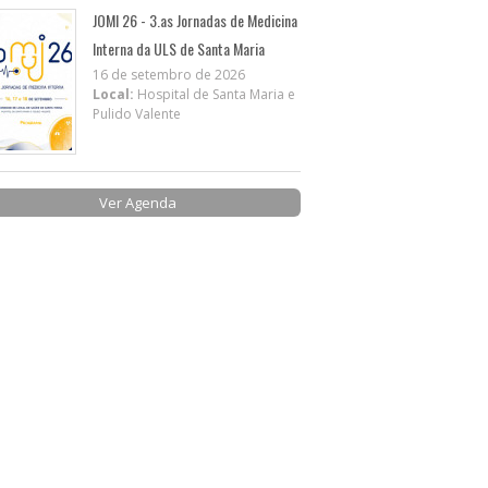
JOMI 26 - 3.as Jornadas de Medicina
Interna da ULS de Santa Maria
16 de setembro de 2026
Local:
Hospital de Santa Maria e
Pulido Valente
Ver Agenda