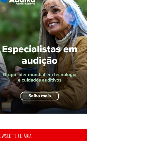
EWSLETTER DIÁRIA