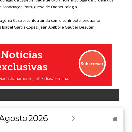
da Associação Portuguesa de Otoneurologia.
Eugénia Castro, contou ainda com o contributo, enquanto
s Isabel Garcia-Lopez, Jean Abitbol e Gautier Desuter.
Agosto
2026