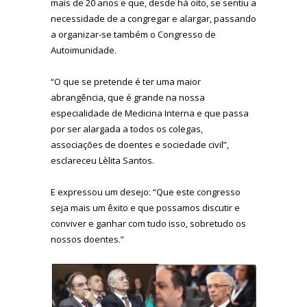
mais de 20 anos e que, desde há oito, se sentiu a
necessidade de a congregar e alargar, passando
a organizar-se também o Congresso de
Autoimunidade.
“O que se pretende é ter uma maior
abrangência, que é grande na nossa
especialidade de Medicina Interna e que passa
por ser alargada a todos os colegas,
associações de doentes e sociedade civil”,
esclareceu Lèlita Santos.
E expressou um desejo: “Que este congresso
seja mais um êxito e que possamos discutir e
conviver e ganhar com tudo isso, sobretudo os
nossos doentes.”