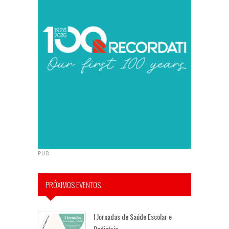
PUB
PRÓXIMOS EVENTOS
I Jornadas de Saúde Escolar e
Pediatria