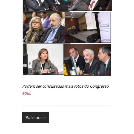
Podem ser consultadas mais fotos do Congresso
aqui
.
Imprimir