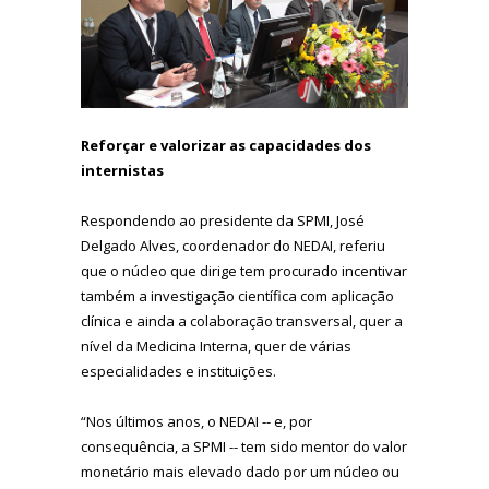
Reforçar e valorizar as capacidades dos
internistas
Respondendo ao presidente da SPMI, José
Delgado Alves, coordenador do NEDAI, referiu
que o núcleo que dirige tem procurado incentivar
também a investigação científica com aplicação
clínica e ainda a colaboração transversal, quer a
nível da Medicina Interna, quer de várias
especialidades e instituições.
“Nos últimos anos, o NEDAI -- e, por
consequência, a SPMI -- tem sido mentor do valor
monetário mais elevado dado por um núcleo ou