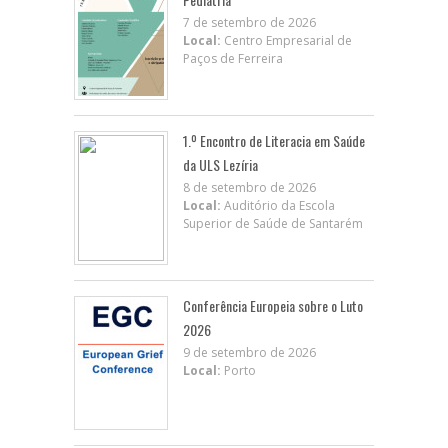
7 de setembro de 2026
Local:
Centro Empresarial de
Paços de Ferreira
1.º Encontro de Literacia em Saúde
da ULS Lezíria
8 de setembro de 2026
Local:
Auditório da Escola
Superior de Saúde de Santarém
Conferência Europeia sobre o Luto
2026
9 de setembro de 2026
Local:
Porto