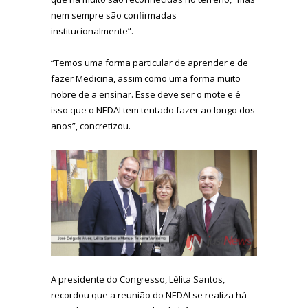
nem sempre são confirmadas
institucionalmente”.
“Temos uma forma particular de aprender e de
fazer Medicina, assim como uma forma muito
nobre de a ensinar. Esse deve ser o mote e é
isso que o NEDAI tem tentado fazer ao longo dos
anos”, concretizou.
A presidente do Congresso, Lèlita Santos,
recordou que a reunião do NEDAI se realiza há