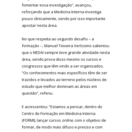
fomentar essa investigação”, avançou,
reforçando que a Medicina Interna investiga
pouco clinicamente, sendo por isso importante
apostar nesta área.
No que respeita ao segundo desafio – a
formação --, Manuel Teixeira Veríssimo salientou
que o NEDAI sempre teve grande atividade nesta
área, sendo prova disso mesmo os cursos e
congressos que têm vindo a ser organizados.
“Os conhecimentos mais específicos têm de ser
trazidos e levados ao terreno pelos núcleos de
estudo que melhor dominam as áreas em
questão”, referiu.
E acrescentou: “Estamos a pensar, dentro do
Centro de Formação em Medicina Interna
(FORMI), lançar cursos
online
, com o objetivo de
formar, de modo mais difuso e preciso e com