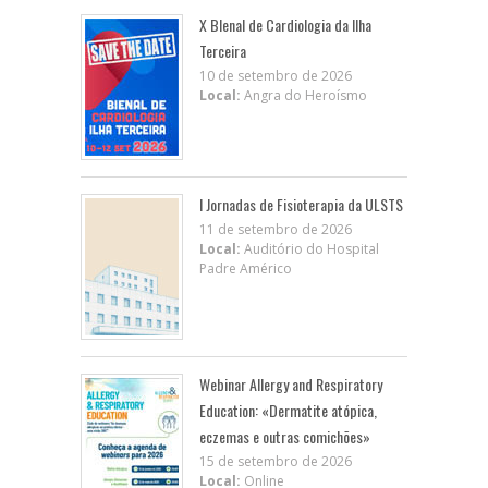
X BIenal de Cardiologia da Ilha
Terceira
10 de setembro de 2026
Local:
Angra do Heroísmo
I Jornadas de Fisioterapia da ULSTS
11 de setembro de 2026
Local:
Auditório do Hospital
Padre Américo
Webinar Allergy and Respiratory
Education: «Dermatite atópica,
eczemas e outras comichões»
15 de setembro de 2026
Local:
Online