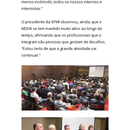
menos incómodo, todos os nossos internos e
internistas.”
O presidente da SPMI observou, ainda, que o
NEDAI se tem mantido muito ativo ao longo do
tempo, afirmando que os profissionais que o
integram são pessoas que gostam de desafios.
“Estou certo de que a grande atividade vai
continuar.”