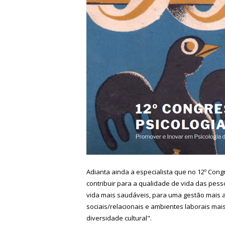
Adianta ainda a especialista que no 12º Con
contribuir para a qualidade de vida das pesso
vida mais saudáveis, para uma gestão mais
sociais/relacionais e ambientes laborais mai
diversidade cultural".