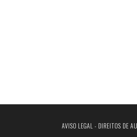
AVISO LEGAL - DIREITOS DE A