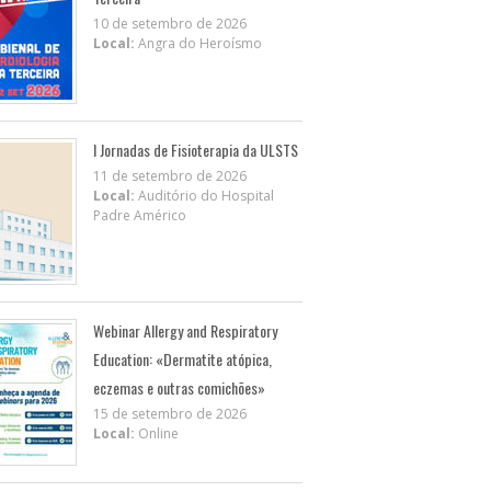
10 de setembro de 2026
Local:
Angra do Heroísmo
I Jornadas de Fisioterapia da ULSTS
11 de setembro de 2026
Local:
Auditório do Hospital
Padre Américo
Webinar Allergy and Respiratory
Education: «Dermatite atópica,
eczemas e outras comichões»
15 de setembro de 2026
Local:
Online