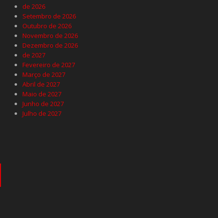
de 2026
Setembro de 2026
Outubro de 2026
Novembro de 2026
Dezembro de 2026
de 2027
Fevereiro de 2027
Março de 2027
Abril de 2027
Maio de 2027
Junho de 2027
Julho de 2027