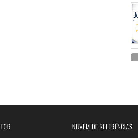
UTOR
NUVEM DE REFERÊNCIAS