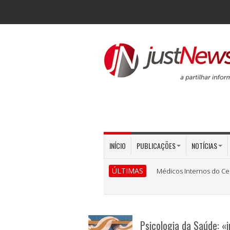
INÍCIO
PUBLICAÇÕES
NOTÍCIAS
ÚLTIMAS
Médicos Internos do Ce
Psicologia da Saúde: «