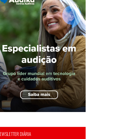
EWSLETTER DIÁRIA