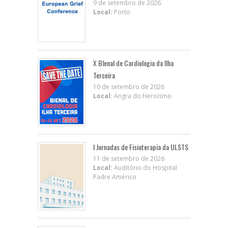
9 de setembro de 2026
Local:
Porto
X BIenal de Cardiologia da Ilha
Terceira
10 de setembro de 2026
Local:
Angra do Heroísmo
I Jornadas de Fisioterapia da ULSTS
11 de setembro de 2026
Local:
Auditório do Hospital
Padre Américo