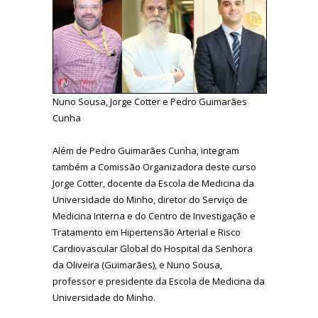
Nuno Sousa, Jorge Cotter e Pedro Guimarães
Cunha
Além de Pedro Guimarães Cunha, integram
também a Comissão Organizadora deste curso
Jorge Cotter, docente da Escola de Medicina da
Universidade do Minho, diretor do Serviço de
Medicina Interna e do Centro de Investigação e
Tratamento em Hipertensão Arterial e Risco
Cardiovascular Global do Hospital da Senhora
da Oliveira (Guimarães), e Nuno Sousa,
professor e presidente da Escola de Medicina da
Universidade do Minho.