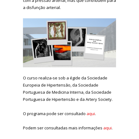
com a pressão arterial, mas que contribuem para
a disfunção arterial.
O curso realiza-se sob a égide da Sociedade
Europeia de Hipertensão, da Sociedade
Portuguesa de Medicina Interna, da Sociedade
Portuguesa de Hipertensão e da Artery Society.
O programa pode ser consultado
aqui
.
Podem ser consultadas mais informações
aqui
.