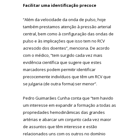
Facilitar uma identificação precoce
“Além da velocidade da onda de pulso, hoje
também prestamos atenção à pressão arterial
central, bem como à configuração das ondas de
pulso e às implicações que isso tem no RCV
acrescido dos doentes”, menciona. De acordo
com o médico, “tem surgido cada vez mais
evidência científica que sugere que estes
marcadores podem permitir identificar
precocemente indivíduos que têm um RCV que
se julgaria (de outra forma) ser menor”.
Pedro Guimarães Cunha conta que “tem havido
um interesse em expandir a formação a todas as
propriedades hemodinâmicas das grandes
artérias e abarcar um conjunto cada vez maior
de assuntos que têm interesse e estão
relacionados uns com os outros no domínio