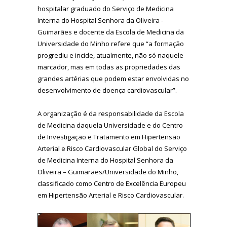
hospitalar graduado do Serviço de Medicina
Interna do Hospital Senhora da Oliveira -
Guimarães e docente da Escola de Medicina da
Universidade do Minho refere que “a formação
progrediu e incide, atualmente, não só naquele
marcador, mas em todas as propriedades das
grandes artérias que podem estar envolvidas no
desenvolvimento de doença cardiovascular”.
A organização é da responsabilidade da Escola
de Medicina daquela Universidade e do Centro
de Investigação e Tratamento em Hipertensão
Arterial e Risco Cardiovascular Global do Serviço
de Medicina Interna do Hospital Senhora da
Oliveira – Guimarães/Universidade do Minho,
classificado como Centro de Excelência Europeu
em Hipertensão Arterial e Risco Cardiovascular.