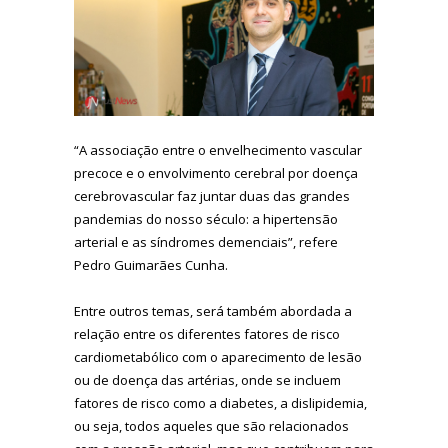
“A associação entre o envelhecimento vascular
precoce e o envolvimento cerebral por doença
cerebrovascular faz juntar duas das grandes
pandemias do nosso século: a hipertensão
arterial e as síndromes demenciais”, refere
Pedro Guimarães Cunha.
Entre outros temas, será também abordada a
relação entre os diferentes fatores de risco
cardiometabólico com o aparecimento de lesão
ou de doença das artérias, onde se incluem
fatores de risco como a diabetes, a dislipidemia,
ou seja, todos aqueles que são relacionados