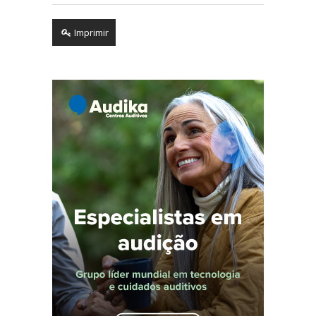
Imprimir