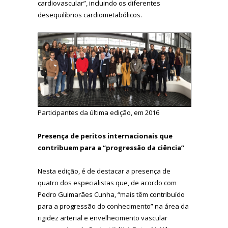
cardiovascular”, incluindo os diferentes
desequilíbrios cardiometabólicos.
Participantes da última edição, em 2016
Presença de peritos internacionais que
contribuem para a “progressão da ciência”
Nesta edição, é de destacar a presença de
quatro dos especialistas que, de acordo com
Pedro Guimarães Cunha, “mais têm contribuído
para a progressão do conhecimento” na área da
rigidez arterial e envelhecimento vascular