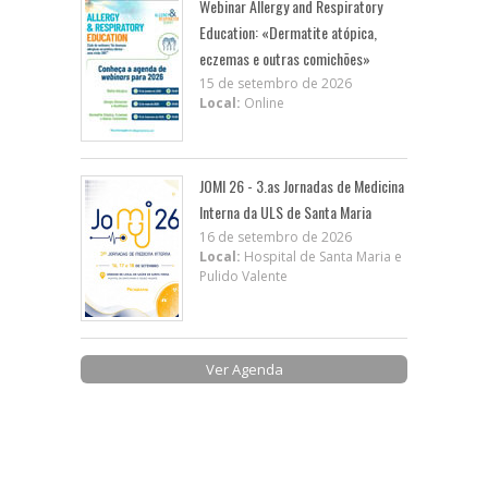
Webinar Allergy and Respiratory
Education: «Dermatite atópica,
eczemas e outras comichões»
15 de setembro de 2026
Local:
Online
JOMI 26 - 3.as Jornadas de Medicina
Interna da ULS de Santa Maria
16 de setembro de 2026
Local:
Hospital de Santa Maria e
Pulido Valente
Ver Agenda