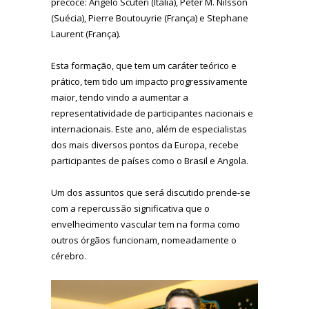
precoce: Angelo Scuteri (Itália), Peter M. Nilsson
(Suécia), Pierre Boutouyrie (França) e Stephane
Laurent (França).
Esta formação, que tem um caráter teórico e
prático, tem tido um impacto progressivamente
maior, tendo vindo a aumentar a
representatividade de participantes nacionais e
internacionais. Este ano, além de especialistas
dos mais diversos pontos da Europa, recebe
participantes de países como o Brasil e Angola.
Um dos assuntos que será discutido prende-se
com a repercussão significativa que o
envelhecimento vascular tem na forma como
outros órgãos funcionam, nomeadamente o
cérebro.