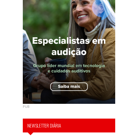
PUB
NEWSLETTER DIÁRIA