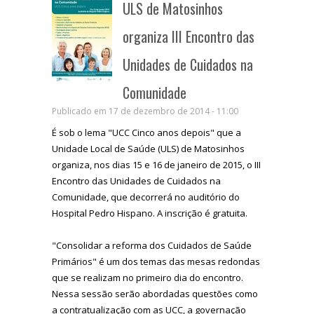
ULS de Matosinhos
organiza III Encontro das
Unidades de Cuidados na
Comunidade
Publicado em 17 de dezembro de 2014 - 11:00
É sob o lema "UCC Cinco anos depois" que a
Unidade Local de Saúde (ULS) de Matosinhos
organiza, nos dias 15 e 16 de janeiro de 2015, o III
Encontro das Unidades de Cuidados na
Comunidade, que decorrerá no auditório do
Hospital Pedro Hispano. A inscrição é gratuita.
"Consolidar a reforma dos Cuidados de Saúde
Primários" é um dos temas das mesas redondas
que se realizam no primeiro dia do encontro.
Nessa sessão serão abordadas questões como
a contratualização com as UCC, a governação