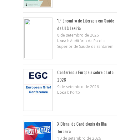
1.º Encontro de Literacia em Saúde
da ULS Lezíria
8 de setembro de 2026
Local:
Auditório da Escola
Superior de Saúde de Santarém
Conferência Europeia sobre o Luto
2026
9 de setembro de 2026
Local:
Porto
X BIenal de Cardiologia da Ilha
Terceira
10 de setembro de 2026