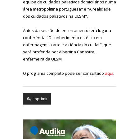
equipa de cuidados paliativos domiciliários numa
área metropolitina portuguesa" e "A realidade
dos cuidados paliativos na ULSM".
Antes da sessão de encerramento terá lugar a
conferência "O conhecimento estético em
enfermagem: a arte e a ciência do cuidar", que
será proferida por Albertina Canastra,
enfermeira da ULSM.
O programa completo pode ser consultado
aqui
.
Imprimir