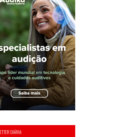
TTER DIÁRIA