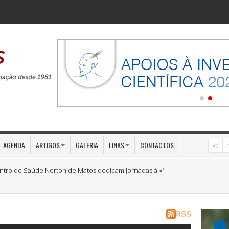
AGENDA
ARTIGOS
GALERIA
LINKS
CONTACTOS
ntro de Saúde Norton de Matos dedicam Jornadas à «Medicina Preventiva»