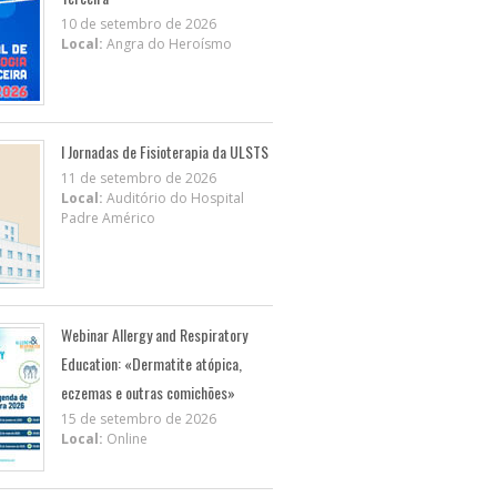
10 de setembro de 2026
Local:
Angra do Heroísmo
I Jornadas de Fisioterapia da ULSTS
11 de setembro de 2026
Local:
Auditório do Hospital
Padre Américo
Webinar Allergy and Respiratory
Education: «Dermatite atópica,
eczemas e outras comichões»
15 de setembro de 2026
Local:
Online