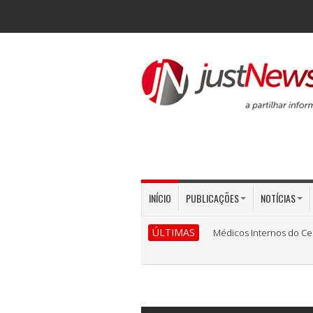
INÍCIO
PUBLICAÇÕES
NOTÍCIAS
ÚLTIMAS
Médicos Internos do Ce