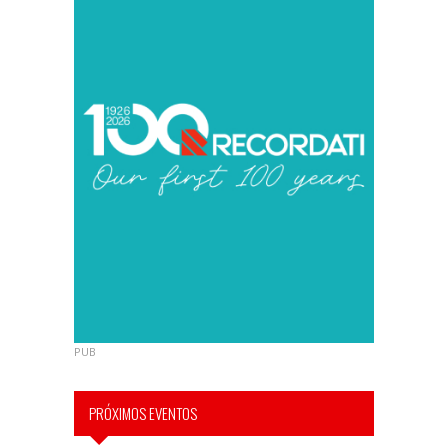
PUB
PRÓXIMOS EVENTOS