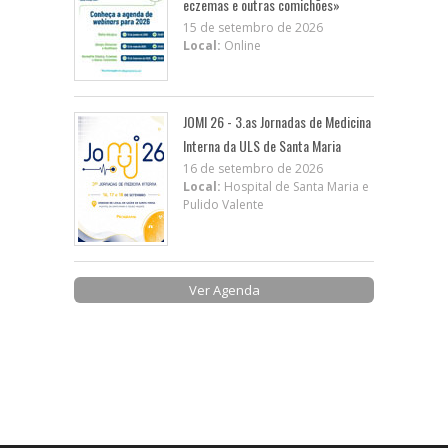
eczemas e outras comichões»
15 de setembro de 2026
Local:
Online
JOMI 26 - 3.as Jornadas de Medicina
Interna da ULS de Santa Maria
16 de setembro de 2026
Local:
Hospital de Santa Maria e
Pulido Valente
Ver Agenda