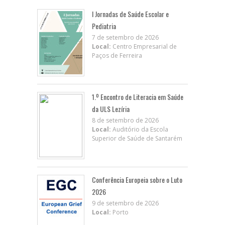
I Jornadas de Saúde Escolar e
Pediatria
7 de setembro de 2026
Local:
Centro Empresarial de
Paços de Ferreira
1.º Encontro de Literacia em Saúde
da ULS Lezíria
8 de setembro de 2026
Local:
Auditório da Escola
Superior de Saúde de Santarém
Conferência Europeia sobre o Luto
2026
9 de setembro de 2026
Local:
Porto