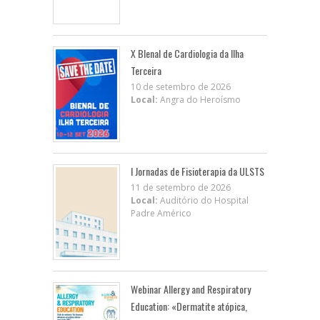
X BIenal de Cardiologia da Ilha
Terceira
10 de setembro de 2026
Local:
Angra do Heroísmo
I Jornadas de Fisioterapia da ULSTS
11 de setembro de 2026
Local:
Auditório do Hospital
Padre Américo
Webinar Allergy and Respiratory
Education: «Dermatite atópica,