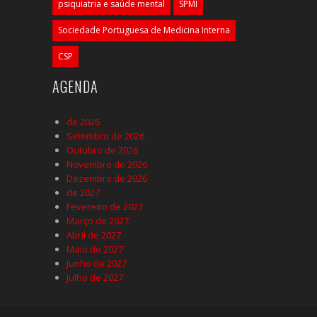
psiquiatria e saúde mental
SPMI
Sociedade Portuguesa de Medicina Interna
CSP
AGENDA
de 2026
Setembro de 2026
Outubro de 2026
Novembro de 2026
Dezembro de 2026
de 2027
Fevereiro de 2027
Março de 2027
Abril de 2027
Maio de 2027
Junho de 2027
Julho de 2027