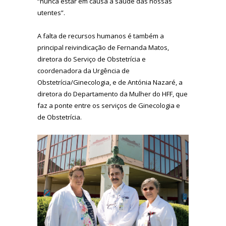
“nunca estar em causa a saúde das nossas
utentes”.
A falta de recursos humanos é também a
principal reivindicação de Fernanda Matos,
diretora do Serviço de Obstetrícia e
coordenadora da Urgência de
Obstetrícia/Ginecologia, e de Antónia Nazaré, a
diretora do Departamento da Mulher do HFF, que
faz a ponte entre os serviços de Ginecologia e
de Obstetrícia.