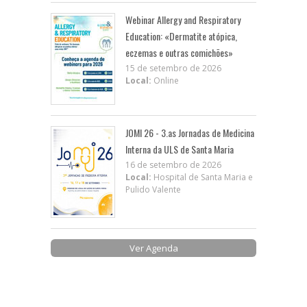
Webinar Allergy and Respiratory
Education: «Dermatite atópica,
eczemas e outras comichões»
15 de setembro de 2026
Local:
Online
JOMI 26 - 3.as Jornadas de Medicina
Interna da ULS de Santa Maria
16 de setembro de 2026
Local:
Hospital de Santa Maria e
Pulido Valente
Ver Agenda