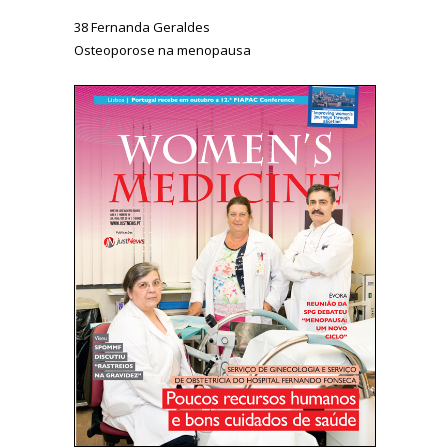
38 Fernanda Geraldes
Osteoporose na menopausa