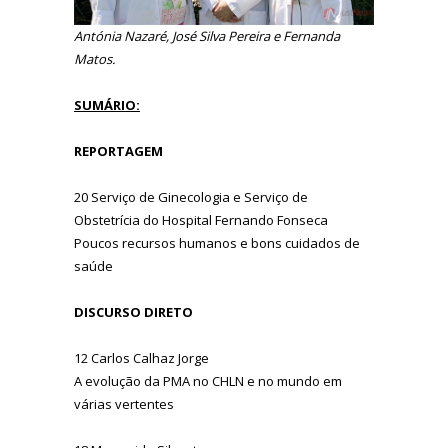
Antónia Nazaré, José Silva Pereira e Fernanda
Matos.
SUMÁRIO:
REPORTAGEM
20 Serviço de Ginecologia e Serviço de
Obstetrícia do Hospital Fernando Fonseca
Poucos recursos humanos e bons cuidados de
saúde
DISCURSO DIRETO
12 Carlos Calhaz Jorge
A evolução da PMA no CHLN e no mundo em
várias vertentes