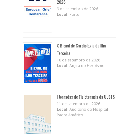
2026
9 de setembro de 2026
Local:
Porto
X BIenal de Cardiologia da Ilha
Terceira
10 de setembro de 2026
Local:
Angra do Heroísmo
I Jornadas de Fisioterapia da ULSTS
11 de setembro de 2026
Local:
Auditório do Hospital
Padre Américo