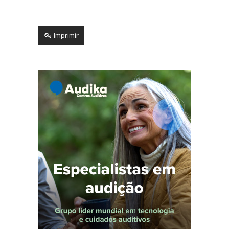
Imprimir