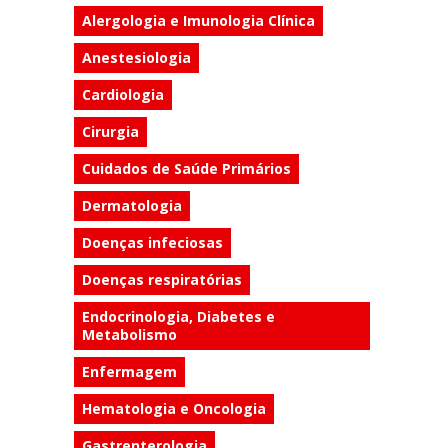
Alergologia e Imunologia Clínica
Anestesiologia
Cardiologia
Cirurgia
Cuidados de Saúde Primários
Dermatologia
Doenças infeciosas
Doenças respiratórias
Endocrinologia, Diabetes e
Metabolismo
Enfermagem
Hematologia e Oncologia
Gastrenterologia