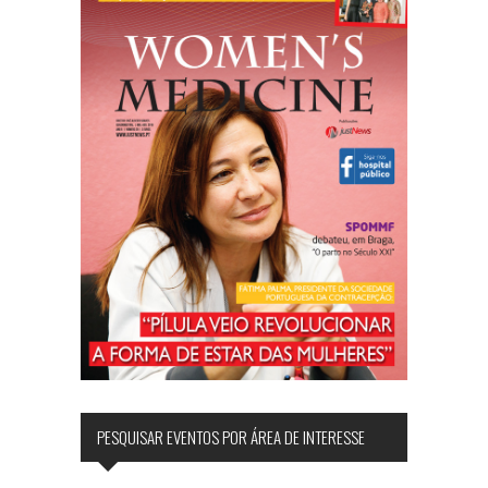
PESQUISAR EVENTOS POR ÁREA DE INTERESSE