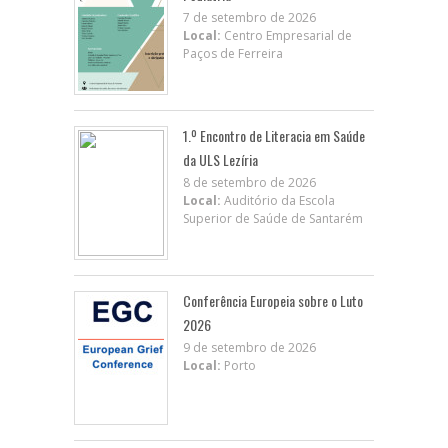
7 de setembro de 2026
Local:
Centro Empresarial de
Paços de Ferreira
1.º Encontro de Literacia em Saúde
da ULS Lezíria
8 de setembro de 2026
Local:
Auditório da Escola
Superior de Saúde de Santarém
Conferência Europeia sobre o Luto
2026
9 de setembro de 2026
Local:
Porto