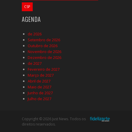
CSP
AGENDA
de 2026
Setembro de 2026
Outubro de 2026
Novembro de 2026
Dezembro de 2026
de 2027
Fevereiro de 2027
Março de 2027
Abril de 2027
Maio de 2027
Junho de 2027
Julho de 2027
Copyright © 2026 Just News. Todos os
direitos reservados.