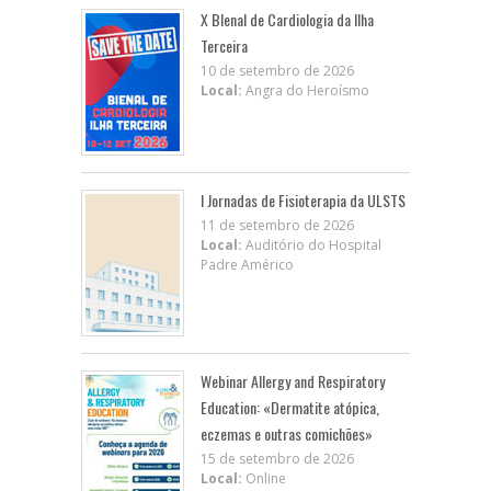
X BIenal de Cardiologia da Ilha
Terceira
10 de setembro de 2026
Local:
Angra do Heroísmo
I Jornadas de Fisioterapia da ULSTS
11 de setembro de 2026
Local:
Auditório do Hospital
Padre Américo
Webinar Allergy and Respiratory
Education: «Dermatite atópica,
eczemas e outras comichões»
15 de setembro de 2026
Local:
Online