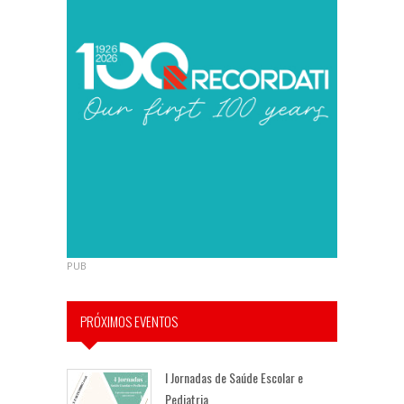
PUB
PRÓXIMOS EVENTOS
I Jornadas de Saúde Escolar e
Pediatria