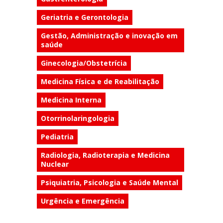
Geriatria e Gerontologia
Gestão, Administração e inovação em
saúde
Ginecologia/Obstetrícia
Medicina Física e de Reabilitação
Medicina Interna
Otorrinolaringologia
Pediatria
Radiologia, Radioterapia e Medicina
Nuclear
Psiquiatria, Psicologia e Saúde Mental
Urgência e Emergência