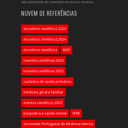
não autorizada do conteúdo do site por terceiros.
NUVEM DE REFERÊNCIAS
encontros científicos 2023
encontros científicos 2024
encontros científicos
MGF
reuniões científicas 2024
reuniões científicas 2023
cuidados de saúde primários
medicina geral e familiar
eventos científicos 2023
psiquiatria e saúde mental
SPMI
Sociedade Portuguesa de Medicina Interna