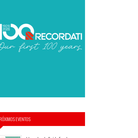
RÓXIMOS EVENTOS