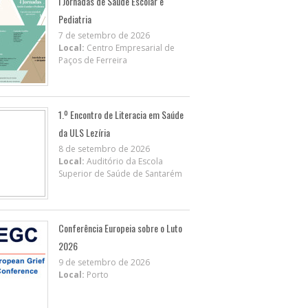
I Jornadas de Saúde Escolar e
Pediatria
7 de setembro de 2026
Local:
Centro Empresarial de
Paços de Ferreira
1.º Encontro de Literacia em Saúde
da ULS Lezíria
8 de setembro de 2026
Local:
Auditório da Escola
Superior de Saúde de Santarém
Conferência Europeia sobre o Luto
2026
9 de setembro de 2026
Local:
Porto