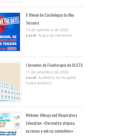
X BIenal de Cardiologia da Ilha
Terceira
10 de setembro de 2026
Local:
Angra do Heroísmo
I Jornadas de Fisioterapia da ULSTS
11 de setembro de 2026
Local:
Auditório do Hospital
Padre Américo
Webinar Allergy and Respiratory
Education: «Dermatite atópica,
eczemas e outras comichões»