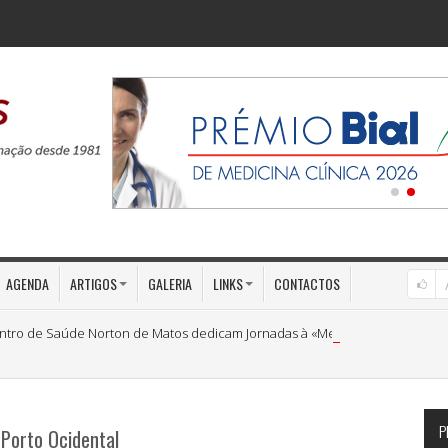
AGENDA
ARTIGOS
GALERIA
LINKS
CONTACTOS
ntro de Saúde Norton de Matos dedicam Jornadas à «Medicina Preventiva»
P
Porto Ocidental