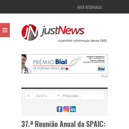
ÁREA RESERVADA
PUB
37.ª Reunião Anual da SPAIC: