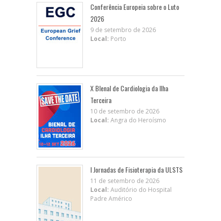
Conferência Europeia sobre o Luto
2026
9 de setembro de 2026
Local:
Porto
X BIenal de Cardiologia da Ilha
Terceira
10 de setembro de 2026
Local:
Angra do Heroísmo
I Jornadas de Fisioterapia da ULSTS
11 de setembro de 2026
Local:
Auditório do Hospital
Padre Américo