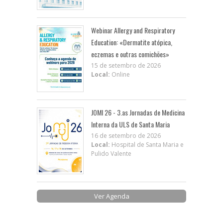
Webinar Allergy and Respiratory
Education: «Dermatite atópica,
eczemas e outras comichões»
15 de setembro de 2026
Local:
Online
JOMI 26 - 3.as Jornadas de Medicina
Interna da ULS de Santa Maria
16 de setembro de 2026
Local:
Hospital de Santa Maria e
Pulido Valente
Ver Agenda