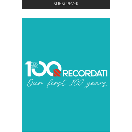
SUBSCREVER