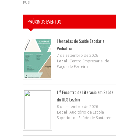
PUB
PRÓXIMOS EVENTOS
I Jornadas de Saúde Escolar e
Pediatria
7 de setembro de 2026
Local:
Centro Empresarial de
Paços de Ferreira
1.º Encontro de Literacia em Saúde
da ULS Lezíria
8 de setembro de 2026
Local:
Auditório da Escola
Superior de Saúde de Santarém