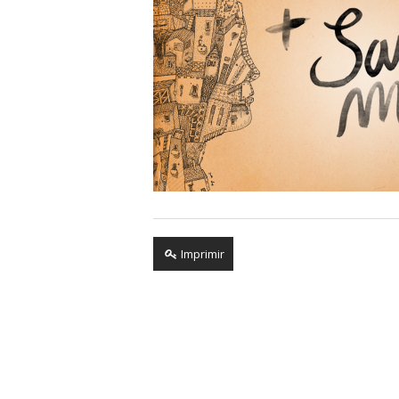
Imprimir