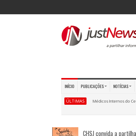
INÍCIO
PUBLICAÇÕES
NOTÍCIAS
ÚLTIMAS
Médicos Internos do Ce
CHSJ convida a partilh