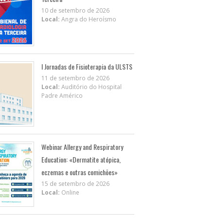
10 de setembro de 2026
Local:
Angra do Heroísmo
I Jornadas de Fisioterapia da ULSTS
11 de setembro de 2026
Local:
Auditório do Hospital
Padre Américo
Webinar Allergy and Respiratory
Education: «Dermatite atópica,
eczemas e outras comichões»
15 de setembro de 2026
Local:
Online