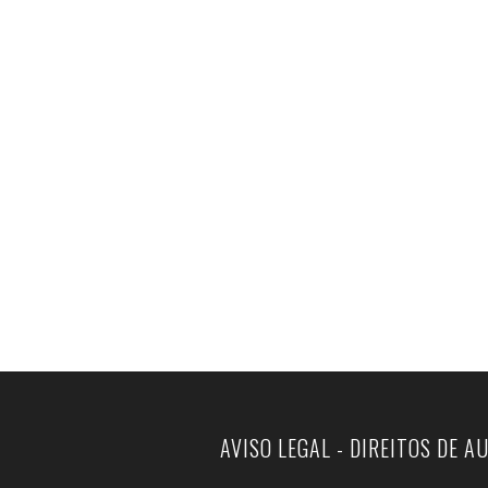
AVISO LEGAL - DIREITOS DE A