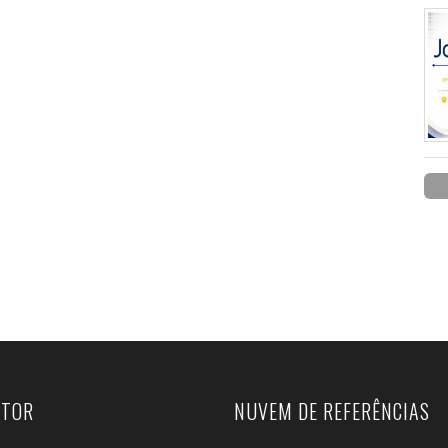
UTOR
NUVEM DE REFERÊNCIAS