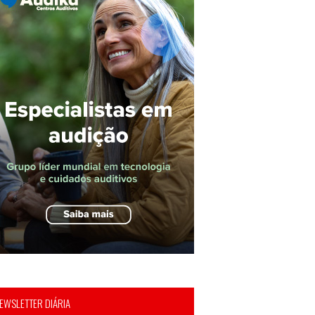
EWSLETTER DIÁRIA