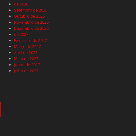
de 2026
Setembro de 2026
Outubro de 2026
Novembro de 2026
Dezembro de 2026
de 2027
Fevereiro de 2027
Março de 2027
Abril de 2027
Maio de 2027
Junho de 2027
Julho de 2027