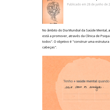
Publicado em 28 de junho de 2
No âmbito do Dia Mundial da Saúde Mental, as
está a promover, através da Clínica de Psiqui
todos". O objetivo é "construir uma estrutu
cabeças".