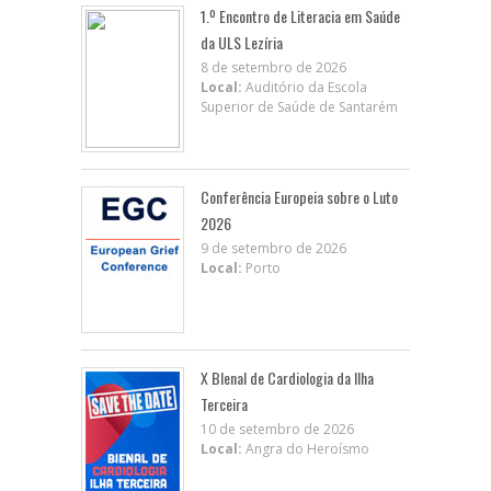
1.º Encontro de Literacia em Saúde
da ULS Lezíria
8 de setembro de 2026
Local:
Auditório da Escola
Superior de Saúde de Santarém
Conferência Europeia sobre o Luto
2026
9 de setembro de 2026
Local:
Porto
X BIenal de Cardiologia da Ilha
Terceira
10 de setembro de 2026
Local:
Angra do Heroísmo