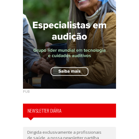
PUB
NEWSLETTER DIÁRIA
Dirigida exclusivamente a profissionais
de saúde, a nossa newsletter partilha