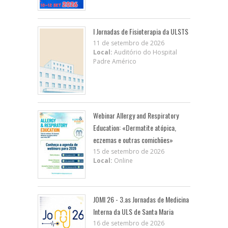
I Jornadas de Fisioterapia da ULSTS
11 de setembro de 2026
Local:
Auditório do Hospital
Padre Américo
Webinar Allergy and Respiratory
Education: «Dermatite atópica,
eczemas e outras comichões»
15 de setembro de 2026
Local:
Online
JOMI 26 - 3.as Jornadas de Medicina
Interna da ULS de Santa Maria
16 de setembro de 2026